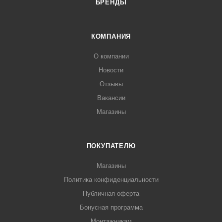
БРЕНДЫ
КОМПАНИЯ
О компании
Новости
Отзывы
Вакансии
Магазины
ПОКУПАТЕЛЮ
Магазины
Политика конфиденциальности
Публичная оферта
Бонусная программа
Монтажникам