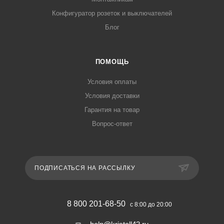
Конфигуратор розеток и выключателей
Блог
ПОМОЩЬ
Условия оплаты
Условия доставки
Гарантия на товар
Вопрос-ответ
ПОДПИСАТЬСЯ НА РАССЫЛКУ
8 800 201-68-50
с 8:00 до 20:00