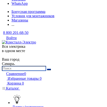
WhatsApp
Бонусная программа
Условия для монтажников
Магазины
...
8 800 201-68-50
Войти
Вся электрика
в одном месте
Ваш город
Самара
Сравнение
0
Избранные товары
0
Корзина
0
Каталог
Лампы (источники