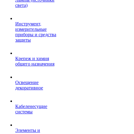
света)
Инструмент,
измерительные
приборы и средства
защиты
Крепеж и химия
общего назначения
Освещение
декоративное
Кабеленесущие
системы
Элементы и