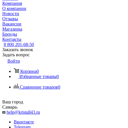
Компания
О компании
Новости
Отзывы
Вакансии
Магазины
Бренды
Контакты
8 800 201-68-50
Заказать звонок
Задать вопрос
Войти
Корзина
0
Избранные товары
0
Сравнение товаров
0
Ваш город
Самара
help@kristall43.ru
Вконтакте
Telegram