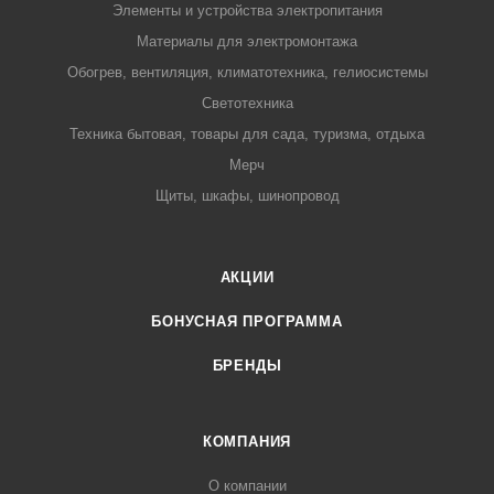
Элементы и устройства электропитания
Материалы для электромонтажа
Обогрев, вентиляция, климатотехника, гелиосистемы
Светотехника
Техника бытовая, товары для сада, туризма, отдыха
Мерч
Щиты, шкафы, шинопровод
АКЦИИ
БОНУСНАЯ ПРОГРАММА
БРЕНДЫ
КОМПАНИЯ
О компании