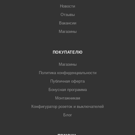
Новости
Отзывы
Вакансии
Магазины
ПОКУПАТЕЛЮ
Магазины
Политика конфиденциальности
Публичная оферта
Бонусная программа
Монтажникам
Конфигуратор розеток и выключателей
Блог