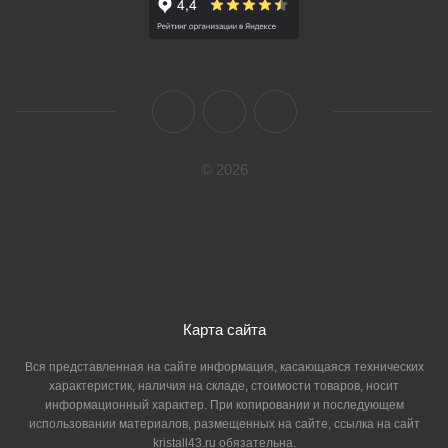
© 2026
Карта сайта
Вся представленная на сайте информация, касающаяся технических
характеристик, наличия на складе, стоимости товаров, носит
информационный характер. При копировании и последующем
использовании материалов, размещенных на сайте, ссылка на сайт
kristall43.ru обязательна.