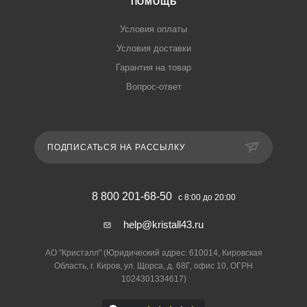
ПОМОЩЬ
Условия оплаты
Условия доставки
Гарантия на товар
Вопрос-ответ
ПОДПИСАТЬСЯ НА РАССЫЛКУ
8 800 201-68-50
с 8:00 до 20:00
help@kristall43.ru
АО "Кристалл" (Юридический адрес: 610014, Кировская
Область, г. Киров, ул. Щорса, д. 68Г, офис 10, ОГРН
1024301334617)