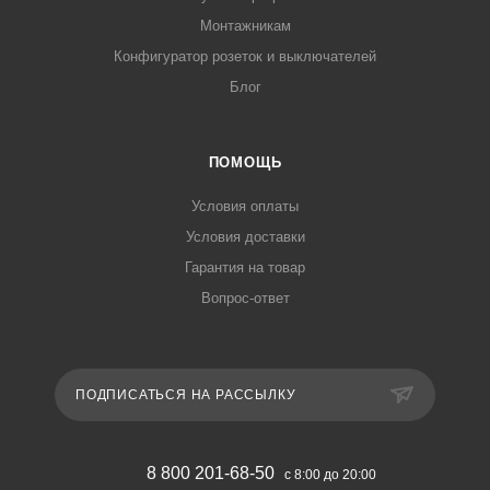
Монтажникам
Конфигуратор розеток и выключателей
Блог
ПОМОЩЬ
Условия оплаты
Условия доставки
Гарантия на товар
Вопрос-ответ
ПОДПИСАТЬСЯ НА РАССЫЛКУ
8 800 201-68-50
с 8:00 до 20:00