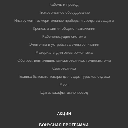
Кабель и провод
Низковольтное оборудование
Инструмент, измерительные приборы и средства защиты
Крепеж и химия общего назначения
Кабеленесущие системы
Элементы и устройства электропитания
Материалы для электромонтажа
Обогрев, вентиляция, климатотехника, гелиосистемы
Светотехника
Техника бытовая, товары для сада, туризма, отдыха
Мерч
Щиты, шкафы, шинопровод
АКЦИИ
БОНУСНАЯ ПРОГРАММА