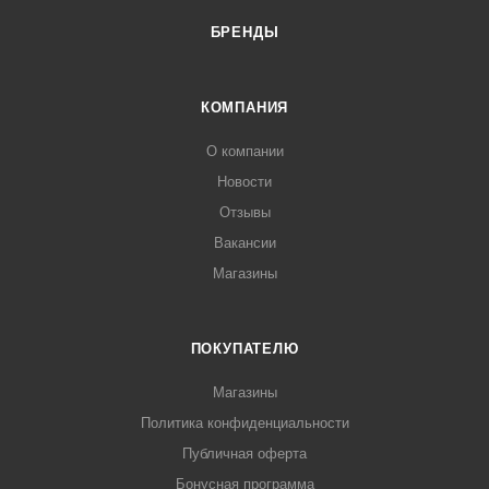
БРЕНДЫ
КОМПАНИЯ
О компании
Новости
Отзывы
Вакансии
Магазины
ПОКУПАТЕЛЮ
Магазины
Политика конфиденциальности
Публичная оферта
Бонусная программа