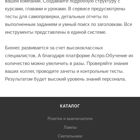
вашей компании. Создавайте подробную структуру с
курсами, главами и уроками. В сервисе предусмотрены
тесты для самопроверки, детальные отчеты по
выполненным заданиям и умный поиск по заголовкам. Все
инструменты представлены в единой системе.
Бизнес развивается за счет высококлассных
специалистов. А благодаря платформе Аспро.Обучение их
количество можно увеличить в разы. Проверяйте знания
ваших коллег, проводите зачеты и контрольные тесты.
Результатом будет высокий уровень знаний персонала.
КАТАЛОГ
Розетки и выключатели
Лампы
Светильники