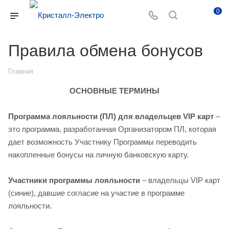
0
Правила обмена бонусов
Главная
ОСНОВНЫЕ ТЕРМИНЫ
Программа лояльности (ПЛ) для владельцев VIP карт
–
это программа, разработанная Организатором ПЛ, которая
дает возможность Участнику Программы переводить
накопленные бонусы на личную банковскую карту.
Участники программы лояльности
– владельцы VIP карт
(синие), давшие согласие на участие в программе
лояльности.