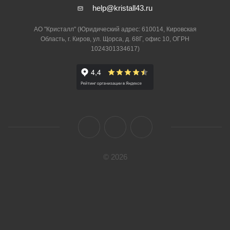
help@kristall43.ru
АО "Кристалл" (Юридический адрес: 610014, Кировская
Область, г. Киров, ул. Щорса, д. 68Г, офис 10, ОГРН
1024301334617)
© 2026