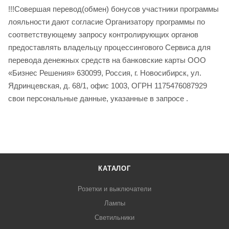
!!!Совершая перевод(обмен) бонусов участники программы
лояльности дают согласие Организатору программы по
соответствующему запросу контролирующих органов
предоставлять владельцу процессингового Сервиса для
перевода денежных средств на банковские карты ООО
«Бизнес Решения» 630099, Россия, г. Новосибирск, ул.
Ядринцевская, д. 68/1, офис 1003, ОГРН 1175476087929
свои персональные данные, указанные в запросе .
КАТАЛОГ
Розетки и выключатели
Лампы
Светильники