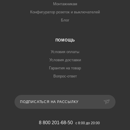
Монтажникам
Конфигуратор розеток и выключателей
Блог
ПОМОЩЬ
Условия оплаты
Условия доставки
Гарантия на товар
Вопрос-ответ
ПОДПИСАТЬСЯ НА РАССЫЛКУ
8 800 201-68-50
с 8:00 до 20:00