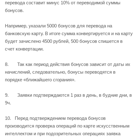
перевода составит минус 10% от переводимой суммы
бонусов.
Например, указали 5000 бонусов для перевода на
банковскую карту. В итоге сумма конвертируется и на карту
будет зачислено 4500 рублей, 500 бонусов спишется в
счет конвертации.
8. Так как период действия бонусов зависит от даты их
начислений, следовательно, бонусы переводятся в
порядке «ближайшего сгорания».
9. Заявки подтверждаются 1 раз в день, в будние дни, в
9ч.
10. Перед подтверждением перевода бонусов
производится проверка операций по карте искусственным
интеллектом и при подозрительных операциях заявка