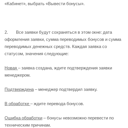
«Кабинет», выбрать «Вывести бонусы».
2. Все заявки будут сохраняться в этом окне: дата
оформления заявки, сумма переводимых бонусов и сумма
переводимых денежных средств. Каждая заявка со
статусом, значения следующие:
Новая
– заявка создана, ждите подтверждения заявки
менеджером.
Подтверждена
– менеджер подтвердил заявку.
В обработке
– ждите перевода бонусов.
Ошибка обработки
– бонусы невозможно перевести по
техническим причинам.