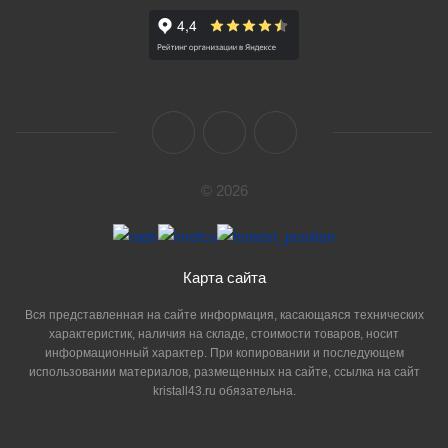
© 2026
Карта сайта
Вся представленная на сайте информация, касающаяся технических
характеристик, наличия на складе, стоимости товаров, носит
информационный характер. При копировании и последующем
использовании материалов, размещенных на сайте, ссылка на сайт
kristall43.ru обязательна.