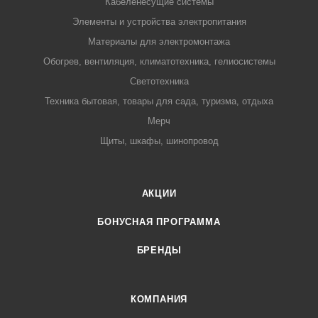
Кабеленесущие системы
Элементы и устройства электропитания
Материалы для электромонтажа
Обогрев, вентиляция, климатотехника, гелиосистемы
Светотехника
Техника бытовая, товары для сада, туризма, отдыха
Мерч
Щиты, шкафы, шинопровод
АКЦИИ
БОНУСНАЯ ПРОГРАММА
БРЕНДЫ
КОМПАНИЯ