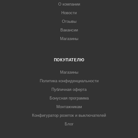
О компании
Новости
Отзывы
Вакансии
Магазины
ПОКУПАТЕЛЮ
Магазины
Политика конфиденциальности
Публичная оферта
Бонусная программа
Монтажникам
Конфигуратор розеток и выключателей
Блог