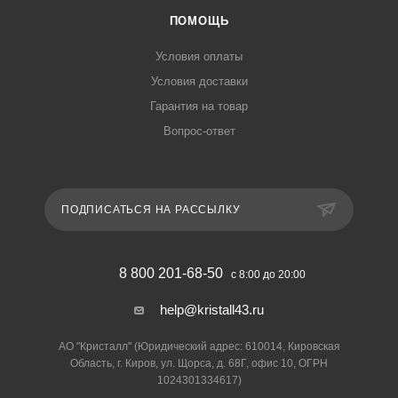
ПОМОЩЬ
Условия оплаты
Условия доставки
Гарантия на товар
Вопрос-ответ
ПОДПИСАТЬСЯ НА РАССЫЛКУ
8 800 201-68-50
с 8:00 до 20:00
help@kristall43.ru
АО "Кристалл" (Юридический адрес: 610014, Кировская
Область, г. Киров, ул. Щорса, д. 68Г, офис 10, ОГРН
1024301334617)