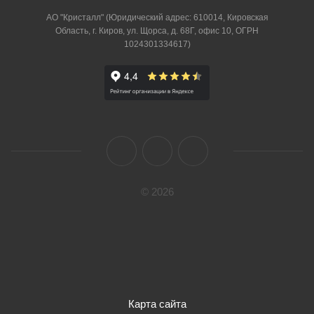
АО "Кристалл" (Юридический адрес: 610014, Кировская
Область, г. Киров, ул. Щорса, д. 68Г, офис 10, ОГРН
1024301334617)
© 2026
Карта сайта