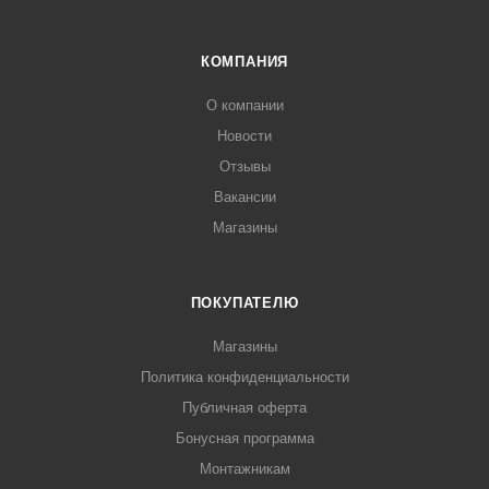
КОМПАНИЯ
О компании
Новости
Отзывы
Вакансии
Магазины
ПОКУПАТЕЛЮ
Магазины
Политика конфиденциальности
Публичная оферта
Бонусная программа
Монтажникам