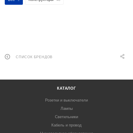
СПИСОК БРЕНДОВ
КАТАЛОГ
Розетки и выключатели
Лампы
Светильники
Кабель и провод