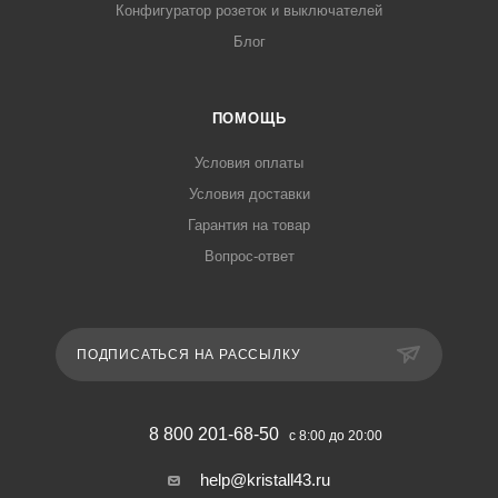
Конфигуратор розеток и выключателей
Блог
ПОМОЩЬ
Условия оплаты
Условия доставки
Гарантия на товар
Вопрос-ответ
ПОДПИСАТЬСЯ НА РАССЫЛКУ
8 800 201-68-50
с 8:00 до 20:00
help@kristall43.ru