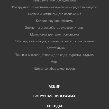
Низковольтное оборудование
Инструмент, измерительные приборы и средства защиты
Крепеж и химия общего назначения
Кабеленесущие системы
Элементы и устройства электропитания
Материалы для электромонтажа
Обогрев, вентиляция, климатотехника, гелиосистемы
Светотехника
Техника бытовая, товары для сада, туризма, отдыха
Мерч
Щиты, шкафы, шинопровод
АКЦИИ
БОНУСНАЯ ПРОГРАММА
БРЕНДЫ