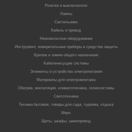
Розетки и выключатели
Лампы
Светильники
Кабель и провод
Низковольтное оборудование
Инструмент, измерительные приборы и средства защиты
Крепеж и химия общего назначения
Кабеленесущие системы
Элементы и устройства электропитания
Материалы для электромонтажа
Обогрев, вентиляция, климатотехника, гелиосистемы
Светотехника
Техника бытовая, товары для сада, туризма, отдыха
Мерч
Щиты, шкафы, шинопровод