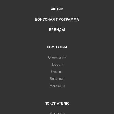
АКЦИИ
БОНУСНАЯ ПРОГРАММА
БРЕНДЫ
КОМПАНИЯ
О компании
Новости
Отзывы
Вакансии
Магазины
ПОКУПАТЕЛЮ
Магазины