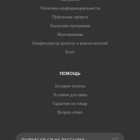
Политика конфиденциальности
Публичная оферта
Бонусная программа
Монтажникам
Конфигуратор розеток и выключателей
Блог
ПОМОЩЬ
Условия оплаты
Условия доставки
Гарантия на товар
Вопрос-ответ