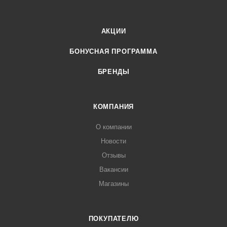
АКЦИИ
БОНУСНАЯ ПРОГРАММА
БРЕНДЫ
КОМПАНИЯ
О компании
Новости
Отзывы
Вакансии
Магазины
ПОКУПАТЕЛЮ