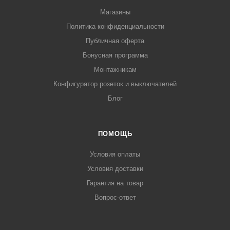
Магазины
Политика конфиденциальности
Публичная оферта
Бонусная программа
Монтажникам
Конфигуратор розеток и выключателей
Блог
ПОМОЩЬ
Условия оплаты
Условия доставки
Гарантия на товар
Вопрос-ответ