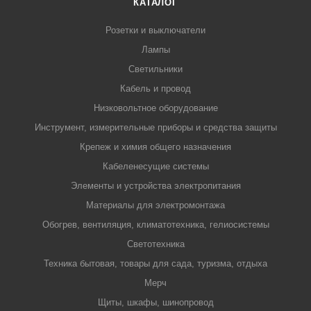
КАТАЛОГ
Розетки и выключатели
Лампы
Светильники
Кабель и провод
Низковольтное оборудование
Инструмент, измерительные приборы и средства защиты
Крепеж и химия общего назначения
Кабеленесущие системы
Элементы и устройства электропитания
Материалы для электромонтажа
Обогрев, вентиляция, климатотехника, гелиосистемы
Светотехника
Техника бытовая, товары для сада, туризма, отдыха
Мерч
Щиты, шкафы, шинопровод