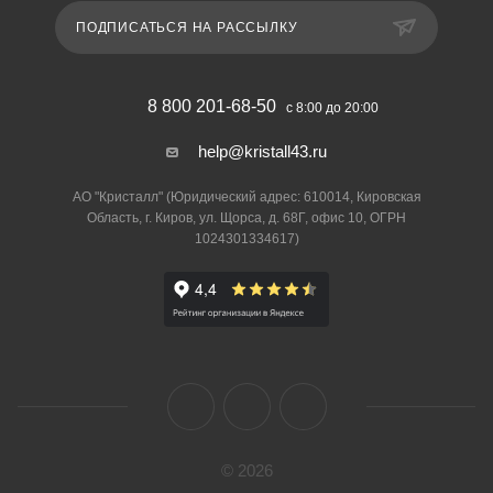
ПОДПИСАТЬСЯ НА РАССЫЛКУ
8 800 201-68-50
с 8:00 до 20:00
help@kristall43.ru
АО "Кристалл" (Юридический адрес: 610014, Кировская
Область, г. Киров, ул. Щорса, д. 68Г, офис 10, ОГРН
1024301334617)
© 2026