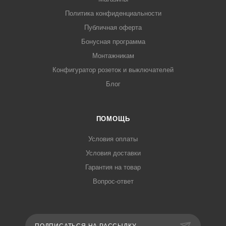
Политика конфиденциальности
Публичная оферта
Бонусная программа
Монтажникам
Конфигуратор розеток и выключателей
Блог
ПОМОЩЬ
Условия оплаты
Условия доставки
Гарантия на товар
Вопрос-ответ