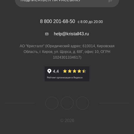
ПОДПИСАТЬСЯ НА РАССЫЛКУ
8 800 201-68-50
с 8:00 до 20:00
help@kristall43.ru
АО "Кристалл" (Юридический адрес: 610014, Кировская
Область, г. Киров, ул. Щорса, д. 68Г, офис 10, ОГРН
1024301334617)
© 2026