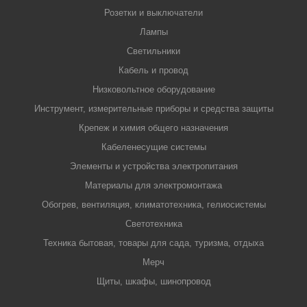
Розетки и выключатели
Лампы
Светильники
Кабель и провод
Низковольтное оборудование
Инструмент, измерительные приборы и средства защиты
Крепеж и химия общего назначения
Кабеленесущие системы
Элементы и устройства электропитания
Материалы для электромонтажа
Обогрев, вентиляция, климатотехника, гелиосистемы
Светотехника
Техника бытовая, товары для сада, туризма, отдыха
Мерч
Щиты, шкафы, шинопровод