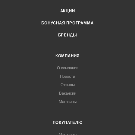
АКЦИИ
БОНУСНАЯ ПРОГРАММА
БРЕНДЫ
КОМПАНИЯ
О компании
Новости
Отзывы
Вакансии
Магазины
ПОКУПАТЕЛЮ
Магазины