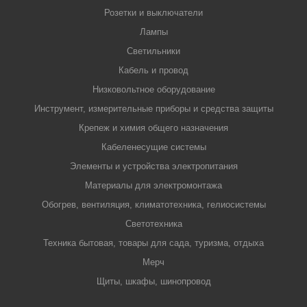
Розетки и выключатели
Лампы
Светильники
Кабель и провод
Низковольтное оборудование
Инструмент, измерительные приборы и средства защиты
Крепеж и химия общего назначения
Кабеленесущие системы
Элементы и устройства электропитания
Материалы для электромонтажа
Обогрев, вентиляция, климатотехника, гелиосистемы
Светотехника
Техника бытовая, товары для сада, туризма, отдыха
Мерч
Щиты, шкафы, шинопровод