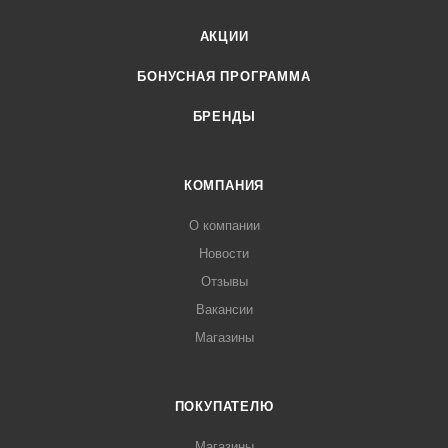
АКЦИИ
БОНУСНАЯ ПРОГРАММА
БРЕНДЫ
КОМПАНИЯ
О компании
Новости
Отзывы
Вакансии
Магазины
ПОКУПАТЕЛЮ
Магазины