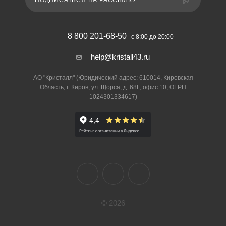
ПОДПИСАТЬСЯ НА РАССЫЛКУ
8 800 201-68-50
с 8:00 до 20:00
help@kristall43.ru
АО "Кристалл" (Юридический адрес: 610014, Кировская
Область, г. Киров, ул. Щорса, д. 68Г, офис 10, ОГРН
1024301334617)
© 2026