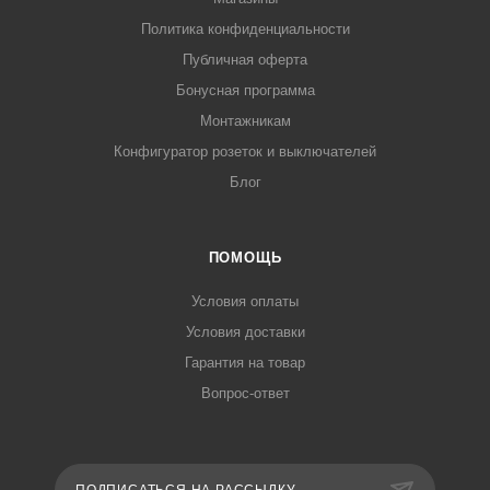
Политика конфиденциальности
Публичная оферта
Бонусная программа
Монтажникам
Конфигуратор розеток и выключателей
Блог
ПОМОЩЬ
Условия оплаты
Условия доставки
Гарантия на товар
Вопрос-ответ