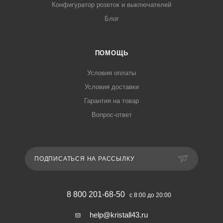
Конфигуратор розеток и выключателей
Блог
ПОМОЩЬ
Условия оплаты
Условия доставки
Гарантия на товар
Вопрос-ответ
ПОДПИСАТЬСЯ НА РАССЫЛКУ
8 800 201-68-50
с 8:00 до 20:00
help@kristall43.ru