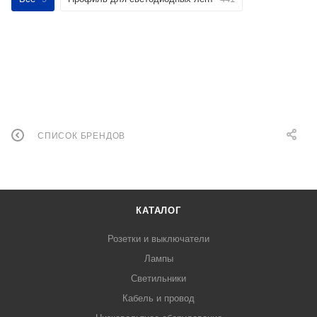
СПИСОК БРЕНДОВ
КАТАЛОГ
Розетки и выключатели
Лампы
Светильники
Кабель и провод