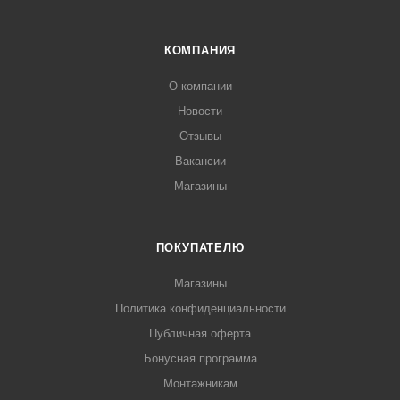
КОМПАНИЯ
О компании
Новости
Отзывы
Вакансии
Магазины
ПОКУПАТЕЛЮ
Магазины
Политика конфиденциальности
Публичная оферта
Бонусная программа
Монтажникам