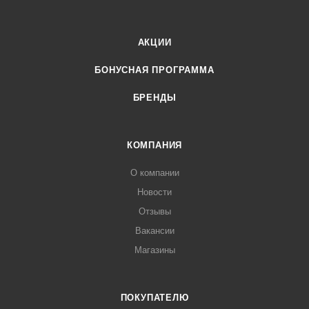
АКЦИИ
БОНУСНАЯ ПРОГРАММА
БРЕНДЫ
КОМПАНИЯ
О компании
Новости
Отзывы
Вакансии
Магазины
ПОКУПАТЕЛЮ