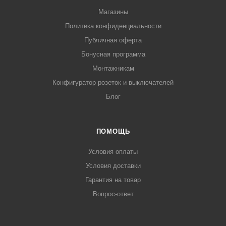
Магазины
Политика конфиденциальности
Публичная оферта
Бонусная программа
Монтажникам
Конфигуратор розеток и выключателей
Блог
ПОМОЩЬ
Условия оплаты
Условия доставки
Гарантия на товар
Вопрос-ответ