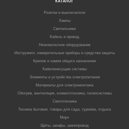
КАТАЛОГ
Розетки и выключатели
Лампы
Светильники
Кабель и провод
Низковольтное оборудование
Инструмент, измерительные приборы и средства защиты
Крепеж и химия общего назначения
Кабеленесущие системы
Элементы и устройства электропитания
Материалы для электромонтажа
Обогрев, вентиляция, климатотехника, гелиосистемы
Светотехника
Техника бытовая, товары для сада, туризма, отдыха
Мерч
Щиты, шкафы, шинопровод