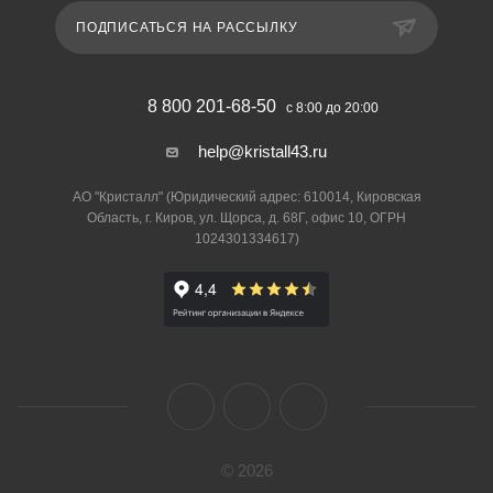
ПОДПИСАТЬСЯ НА РАССЫЛКУ
8 800 201-68-50
с 8:00 до 20:00
help@kristall43.ru
АО "Кристалл" (Юридический адрес: 610014, Кировская
Область, г. Киров, ул. Щорса, д. 68Г, офис 10, ОГРН
1024301334617)
© 2026