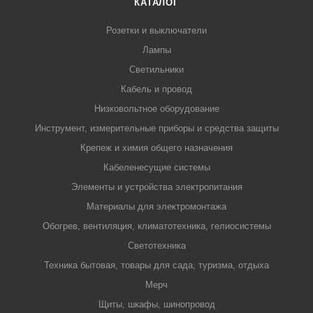
КАТАЛОГ
Розетки и выключатели
Лампы
Светильники
Кабель и провод
Низковольтное оборудование
Инструмент, измерительные приборы и средства защиты
Крепеж и химия общего назначения
Кабеленесущие системы
Элементы и устройства электропитания
Материалы для электромонтажа
Обогрев, вентиляция, климатотехника, гелиосистемы
Светотехника
Техника бытовая, товары для сада, туризма, отдыха
Мерч
Щиты, шкафы, шинопровод