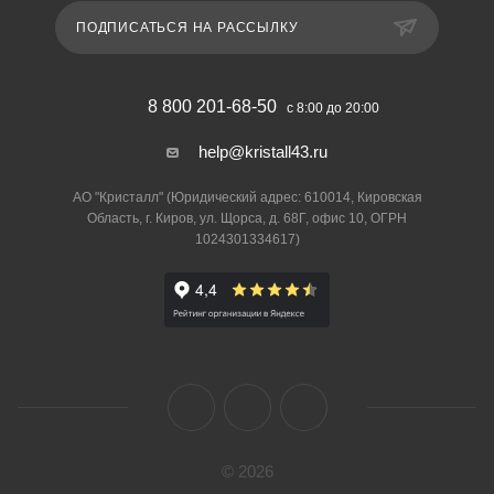
ПОДПИСАТЬСЯ НА РАССЫЛКУ
8 800 201-68-50
с 8:00 до 20:00
help@kristall43.ru
АО "Кристалл" (Юридический адрес: 610014, Кировская
Область, г. Киров, ул. Щорса, д. 68Г, офис 10, ОГРН
1024301334617)
© 2026