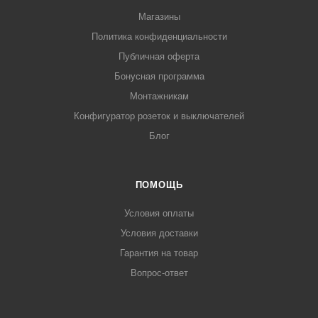
Магазины
Политика конфиденциальности
Публичная оферта
Бонусная программа
Монтажникам
Конфигуратор розеток и выключателей
Блог
ПОМОЩЬ
Условия оплаты
Условия доставки
Гарантия на товар
Вопрос-ответ