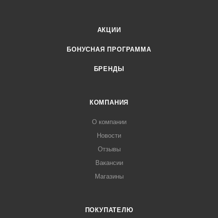
АКЦИИ
БОНУСНАЯ ПРОГРАММА
БРЕНДЫ
КОМПАНИЯ
О компании
Новости
Отзывы
Вакансии
Магазины
ПОКУПАТЕЛЮ