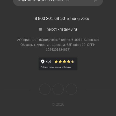
ПОДПИСАТЬСЯ НА РАССЫЛКУ
8 800 201-68-50
с 8:00 до 20:00
help@kristall43.ru
АО "Кристалл" (Юридический адрес: 610014, Кировская
Область, г. Киров, ул. Щорса, д. 68Г, офис 10, ОГРН
1024301334617)
© 2026