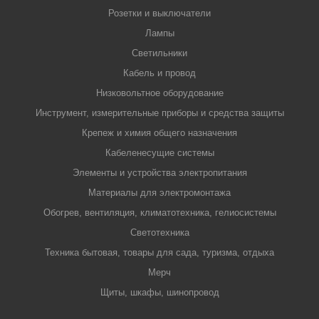
Розетки и выключатели
Лампы
Светильники
Кабель и провод
Низковольтное оборудование
Инструмент, измерительные приборы и средства защиты
Крепеж и химия общего назначения
Кабеленесущие системы
Элементы и устройства электропитания
Материалы для электромонтажа
Обогрев, вентиляция, климатотехника, гелиосистемы
Светотехника
Техника бытовая, товары для сада, туризма, отдыха
Мерч
Щиты, шкафы, шинопровод