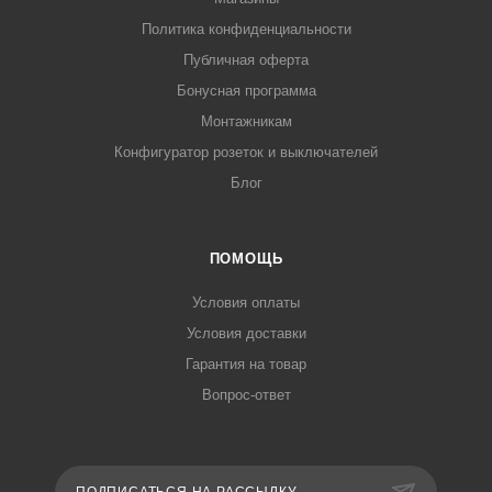
Политика конфиденциальности
Публичная оферта
Бонусная программа
Монтажникам
Конфигуратор розеток и выключателей
Блог
ПОМОЩЬ
Условия оплаты
Условия доставки
Гарантия на товар
Вопрос-ответ