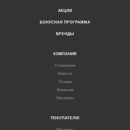
АКЦИИ
БОНУСНАЯ ПРОГРАММА
БРЕНДЫ
КОМПАНИЯ
О компании
Новости
Отзывы
Вакансии
Магазины
ПОКУПАТЕЛЮ
Магазины