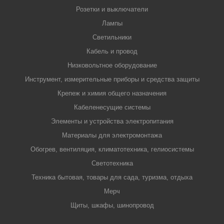
Розетки и выключатели
Лампы
Светильники
Кабель и провод
Низковольтное оборудование
Инструмент, измерительные приборы и средства защиты
Крепеж и химия общего назначения
Кабеленесущие системы
Элементы и устройства электропитания
Материалы для электромонтажа
Обогрев, вентиляция, климатотехника, гелиосистемы
Светотехника
Техника бытовая, товары для сада, туризма, отдыха
Мерч
Щиты, шкафы, шинопровод