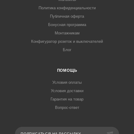
Политика конфиденциальности
Публичная оферта
Бонусная программа
Монтажникам
Конфигуратор розеток и выключателей
Блог
ПОМОЩЬ
Условия оплаты
Условия доставки
Гарантия на товар
Вопрос-ответ