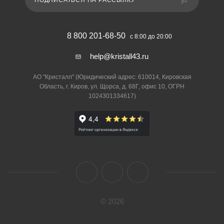
ПОДПИСАТЬСЯ НА РАССЫЛКУ
8 800 201-68-50
с 8:00 до 20:00
help@kristall43.ru
АО "Кристалл" (Юридический адрес: 610014, Кировская
Область, г. Киров, ул. Щорса, д. 68Г, офис 10, ОГРН
1024301334617)
© 2026