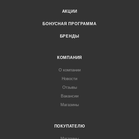
АКЦИИ
БОНУСНАЯ ПРОГРАММА
БРЕНДЫ
КОМПАНИЯ
О компании
Новости
Отзывы
Вакансии
Магазины
ПОКУПАТЕЛЮ
Магазины