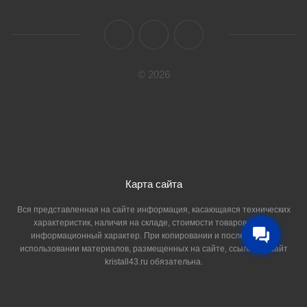
© 2026
Карта сайта
Вся представленная на сайте информация, касающаяся технических
характеристик, наличия на складе, стоимости товаров, носит
информационный характер. При копировании и последующем
использовании материалов, размещенных на сайте, ссылка на сайт
kristall43.ru обязательна.