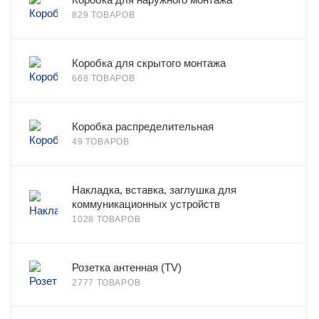
829 ТОВАРОВ
Коробка для скрытого монтажа
668 ТОВАРОВ
Коробка распределительная
49 ТОВАРОВ
Накладка, вставка, заглушка для
коммуникационных устройств
1028 ТОВАРОВ
Розетка антенная (TV)
2777 ТОВАРОВ