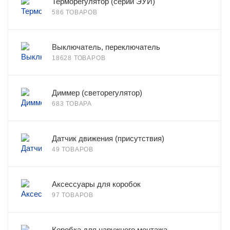
Терморегулятор (серии ЭУИ)
586 ТОВАРОВ
Выключатель, переключатель
18628 ТОВАРОВ
Диммер (светорегулятор)
683 ТОВАРА
Датчик движения (присутствия)
49 ТОВАРОВ
Аксессуары для коробок
97 ТОВАРОВ
Коробка для наружного монтажа