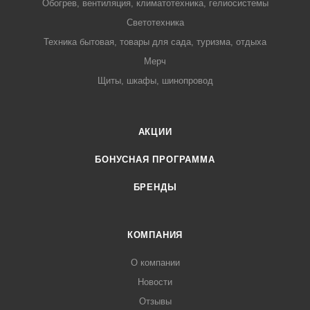
Обогрев, вентиляция, климатотехника, гелиосистемы
Светотехника
Техника бытовая, товары для сада, туризма, отдыха
Мерч
Щиты, шкафы, шинопровод
АКЦИИ
БОНУСНАЯ ПРОГРАММА
БРЕНДЫ
КОМПАНИЯ
О компании
Новости
Отзывы