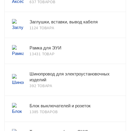
637 ТОВАРОВ
Заглушки, вставки, вывод кабеля
1124 ТОВАРА
Рамка для ЭУИ
13431 ТОВАР
Шинопровод для электроустановочных
изделий
392 ТОВАРА
Блок выключателей и розеток
1385 ТОВАРОВ