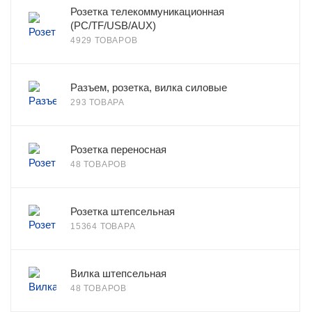
Розетка телекоммуникационная
(PC/TF/USB/AUX)
4929 ТОВАРОВ
Разъем, розетка, вилка силовые
293 ТОВАРА
Розетка переносная
48 ТОВАРОВ
Розетка штепсельная
15364 ТОВАРА
Вилка штепсельная
48 ТОВАРОВ