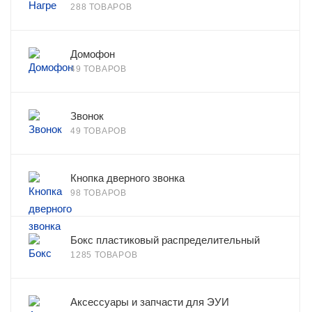
288 ТОВАРОВ
Домофон
49 ТОВАРОВ
Звонок
49 ТОВАРОВ
Кнопка дверного звонка
98 ТОВАРОВ
Бокс пластиковый распределительный
1285 ТОВАРОВ
Аксессуары и запчасти для ЭУИ