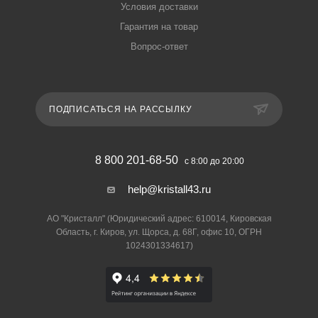
Условия доставки
Гарантия на товар
Вопрос-ответ
ПОДПИСАТЬСЯ НА РАССЫЛКУ
8 800 201-68-50
с 8:00 до 20:00
help@kristall43.ru
АО "Кристалл" (Юридический адрес: 610014, Кировская
Область, г. Киров, ул. Щорса, д. 68Г, офис 10, ОГРН
1024301334617)