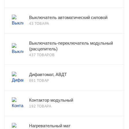
Выключатель автоматический силовой
43 ТОВАРА
Выключатель-переключатель модульный
(расцепитель)
437 ТОВАРОВ
Дифавтомат, АВДТ
861 ТОВАР
Контактор модульный
192 ТОВАРА
Нагревательный мат