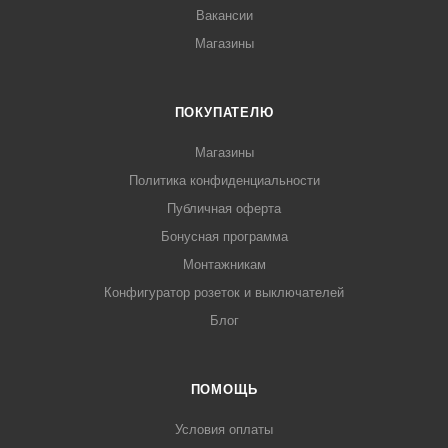
Вакансии
Магазины
ПОКУПАТЕЛЮ
Магазины
Политика конфиденциальности
Публичная оферта
Бонусная программа
Монтажникам
Конфигуратор розеток и выключателей
Блог
ПОМОЩЬ
Условия оплаты