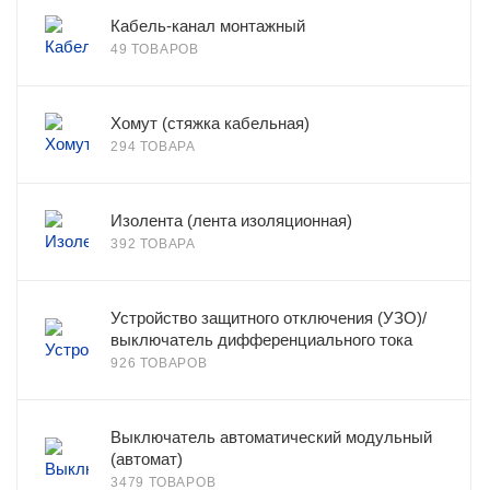
Кабель-канал монтажный
49 ТОВАРОВ
Хомут (стяжка кабельная)
294 ТОВАРА
Изолента (лента изоляционная)
392 ТОВАРА
Устройство защитного отключения (УЗО)/
выключатель дифференциального тока
926 ТОВАРОВ
Выключатель автоматический модульный
(автомат)
3479 ТОВАРОВ