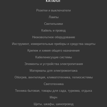
КАТАЛОГ
Розетки и выключатели
Лампы
Светильники
Кабель и провод
Низковольтное оборудование
Инструмент, измерительные приборы и средства защиты
Крепеж и химия общего назначения
Кабеленесущие системы
Элементы и устройства электропитания
Материалы для электромонтажа
Обогрев, вентиляция, климатотехника, гелиосистемы
Светотехника
Техника бытовая, товары для сада, туризма, отдыха
Мерч
Щиты, шкафы, шинопровод