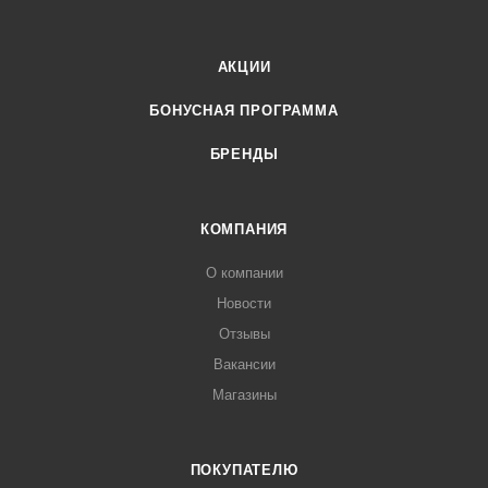
АКЦИИ
БОНУСНАЯ ПРОГРАММА
БРЕНДЫ
КОМПАНИЯ
О компании
Новости
Отзывы
Вакансии
Магазины
ПОКУПАТЕЛЮ