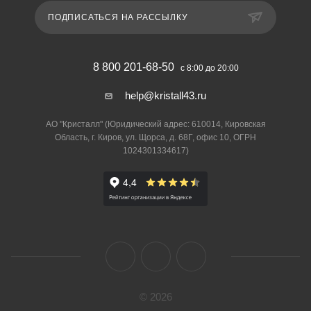
ПОДПИСАТЬСЯ НА РАССЫЛКУ
8 800 201-68-50
с 8:00 до 20:00
help@kristall43.ru
АО "Кристалл" (Юридический адрес: 610014, Кировская
Область, г. Киров, ул. Щорса, д. 68Г, офис 10, ОГРН
1024301334617)
© 2026