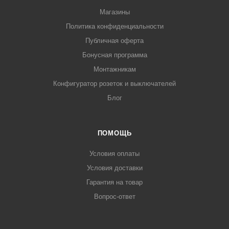
Магазины
Политика конфиденциальности
Публичная оферта
Бонусная программа
Монтажникам
Конфигуратор розеток и выключателей
Блог
ПОМОЩЬ
Условия оплаты
Условия доставки
Гарантия на товар
Вопрос-ответ