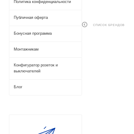
Политика конфиденциальности
Публичная оферта
СПИСОК БРЕНДОВ
Бонусная программа
Монтажникам
Конфигуратор розеток и
выключателей
Блог