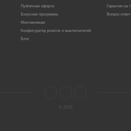
Публичная оферта
Гарантия на 
Бонусная программа
Вопрос-ответ
Монтажникам
Конфигуратор розеток и выключателей
Блог
© 2026