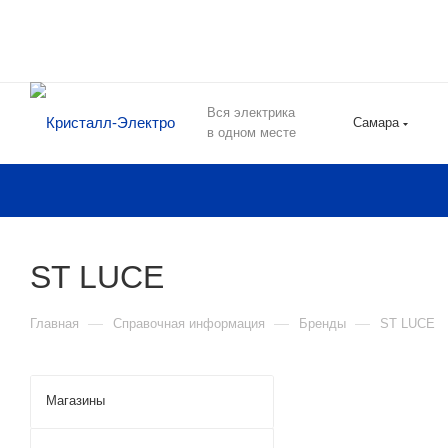
Вся электрика
Самара
в одном месте
ST LUCE
—
—
—
Главная
Справочная информация
Бренды
ST LUCE
Магазины