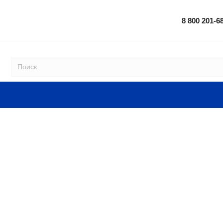
8 800 201-6