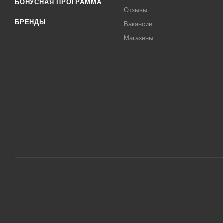
БОНУСНАЯ ПРОГРАММА
Отзывы
БРЕНДЫ
Вакансии
Магазины