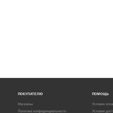
ПОКУПАТЕЛЮ
ПОМОЩЬ
Магазины
Условия опл
Политика конфиденциальности
Условия дост