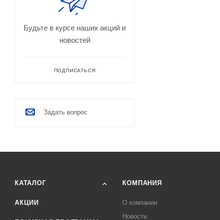
Будьте в курсе наших акций и
новостей
ПОДПИСАТЬСЯ
Задать вопрос
КАТАЛОГ
КОМПАНИЯ
АКЦИИ
О компании
Новости