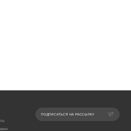
ПОДПИСАТЬСЯ НА РАССЫЛКУ
аты
авки