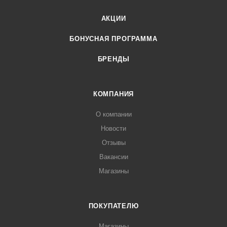
АКЦИИ
БОНУСНАЯ ПРОГРАММА
БРЕНДЫ
КОМПАНИЯ
О компании
Новости
Отзывы
Вакансии
Магазины
ПОКУПАТЕЛЮ
Магазины