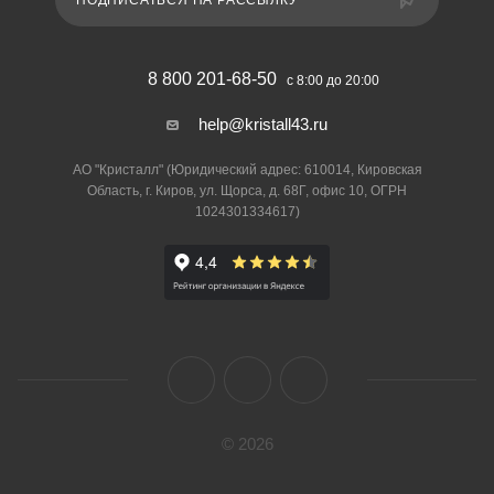
ПОДПИСАТЬСЯ НА РАССЫЛКУ
8 800 201-68-50
с 8:00 до 20:00
help@kristall43.ru
АО "Кристалл" (Юридический адрес: 610014, Кировская
Область, г. Киров, ул. Щорса, д. 68Г, офис 10, ОГРН
1024301334617)
© 2026