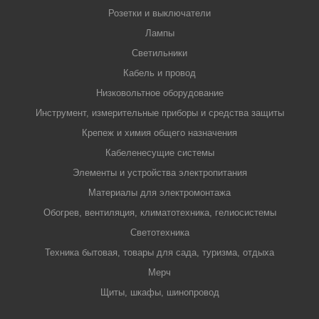
Розетки и выключатели
Лампы
Светильники
Кабель и провод
Низковольтное оборудование
Инструмент, измерительные приборы и средства защиты
Крепеж и химия общего назначения
Кабеленесущие системы
Элементы и устройства электропитания
Материалы для электромонтажа
Обогрев, вентиляция, климатотехника, гелиосистемы
Светотехника
Техника бытовая, товары для сада, туризма, отдыха
Мерч
Щиты, шкафы, шинопровод