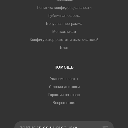
Политика конфиденциальности
Публичная оферта
Бонусная программа
Монтажникам
Конфигуратор розеток и выключателей
Блог
ПОМОЩЬ
Условия оплаты
Условия доставки
Гарантия на товар
Вопрос-ответ