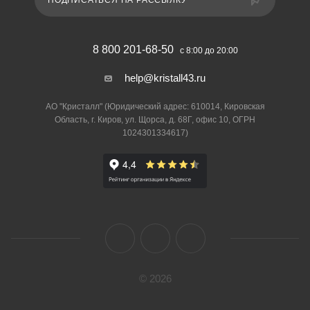
ПОДПИСАТЬСЯ НА РАССЫЛКУ
8 800 201-68-50
с 8:00 до 20:00
help@kristall43.ru
АО "Кристалл" (Юридический адрес: 610014, Кировская
Область, г. Киров, ул. Щорса, д. 68Г, офис 10, ОГРН
1024301334617)
© 2026