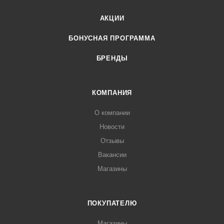
АКЦИИ
БОНУСНАЯ ПРОГРАММА
БРЕНДЫ
КОМПАНИЯ
О компании
Новости
Отзывы
Вакансии
Магазины
ПОКУПАТЕЛЮ
Магазины