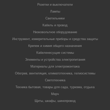
Розетки и выключатели
Лампы
Светильники
Кабель и провод
Низковольтное оборудование
Инструмент, измерительные приборы и средства защиты
Крепеж и химия общего назначения
Кабеленесущие системы
Элементы и устройства электропитания
Материалы для электромонтажа
Обогрев, вентиляция, климатотехника, гелиосистемы
Светотехника
Техника бытовая, товары для сада, туризма, отдыха
Мерч
Щиты, шкафы, шинопровод