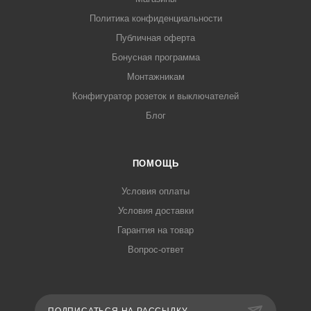
Политика конфиденциальности
Публичная оферта
Бонусная программа
Монтажникам
Конфигуратор розеток и выключателей
Блог
ПОМОЩЬ
Условия оплаты
Условия доставки
Гарантия на товар
Вопрос-ответ