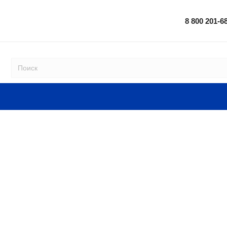
8 800 201-6