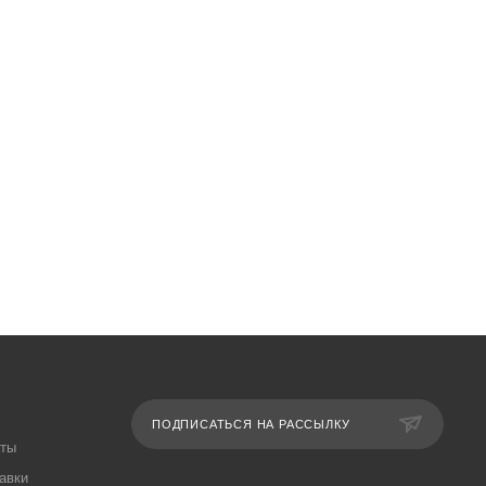
ПОДПИСАТЬСЯ НА РАССЫЛКУ
аты
авки