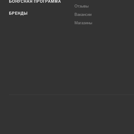
БОНУСНАЯ ПРОГРАММА
Отзывы
БРЕНДЫ
Вакансии
Магазины