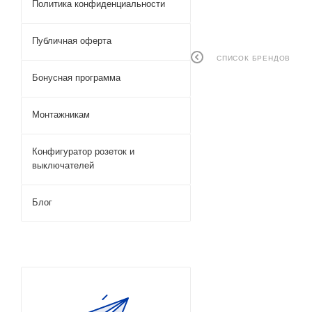
Политика конфиденциальности
Публичная оферта
СПИСОК БРЕНДОВ
Бонусная программа
Монтажникам
Конфигуратор розеток и
выключателей
Блог