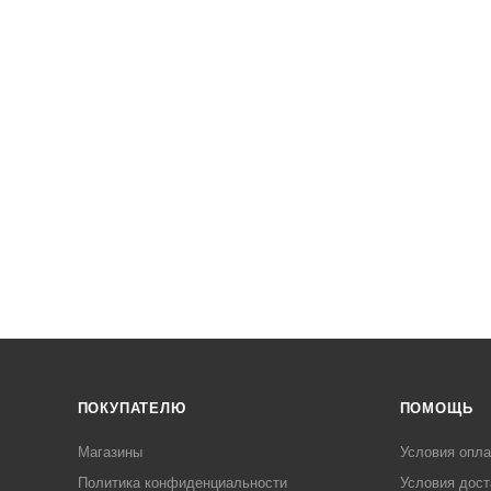
ПОКУПАТЕЛЮ
ПОМОЩЬ
Магазины
Условия опл
Политика конфиденциальности
Условия дост