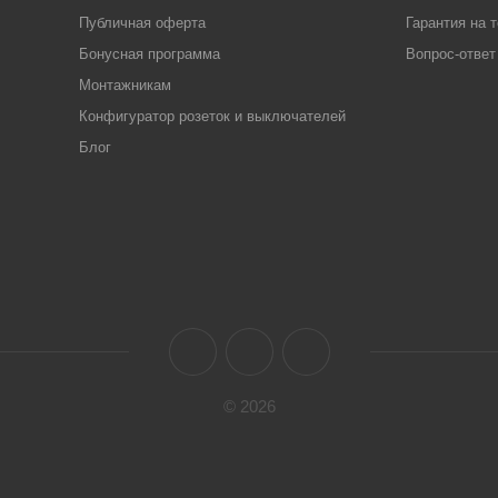
Публичная оферта
Гарантия на 
Бонусная программа
Вопрос-ответ
Монтажникам
Конфигуратор розеток и выключателей
Блог
© 2026