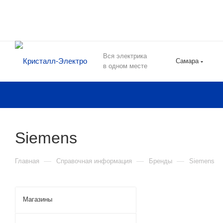
Вся электрика
Самара
в одном месте
Siemens
—
—
—
Главная
Справочная информация
Бренды
Siemens
Магазины