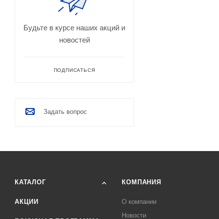
Будьте в курсе наших акций и
новостей
ПОДПИСАТЬСЯ
Задать вопрос
КАТАЛОГ
КОМПАНИЯ
АКЦИИ
О компании
Новости