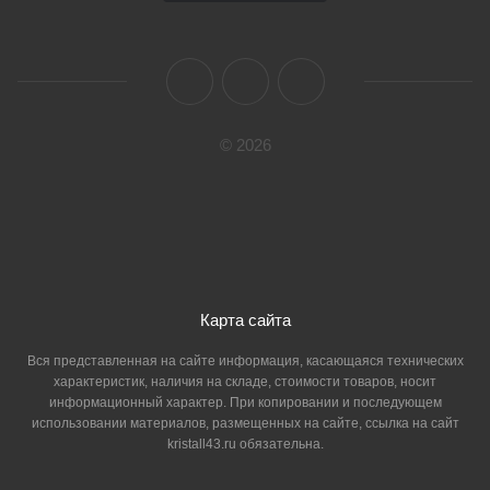
© 2026
Карта сайта
Вся представленная на сайте информация, касающаяся технических
характеристик, наличия на складе, стоимости товаров, носит
информационный характер. При копировании и последующем
использовании материалов, размещенных на сайте, ссылка на сайт
kristall43.ru обязательна.