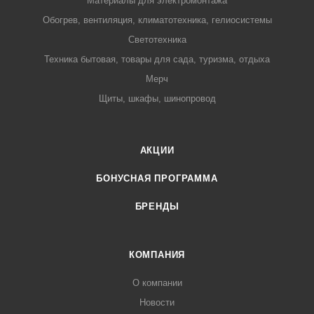
Материалы для электромонтажа
Обогрев, вентиляция, климатотехника, гелиосистемы
Светотехника
Техника бытовая, товары для сада, туризма, отдыха
Мерч
Щиты, шкафы, шинопровод
АКЦИИ
БОНУСНАЯ ПРОГРАММА
БРЕНДЫ
КОМПАНИЯ
О компании
Новости