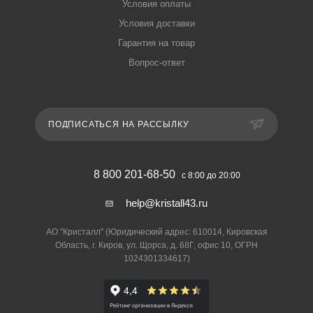
Условия оплаты
Условия доставки
Гарантия на товар
Вопрос-ответ
ПОДПИСАТЬСЯ НА РАССЫЛКУ
8 800 201-68-50
с 8:00 до 20:00
help@kristall43.ru
АО "Кристалл" (Юридический адрес: 610014, Кировская
Область, г. Киров, ул. Щорса, д. 68Г, офис 10, ОГРН
1024301334617)