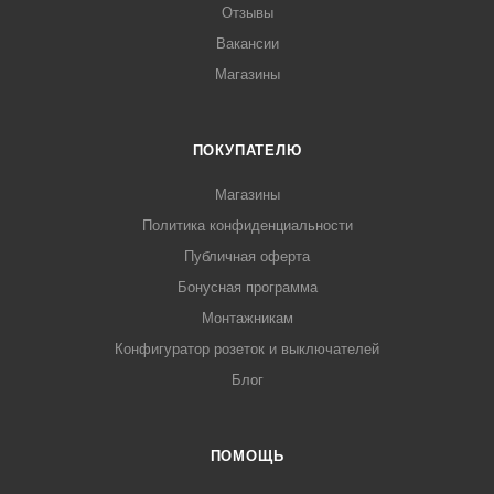
Отзывы
Вакансии
Магазины
ПОКУПАТЕЛЮ
Магазины
Политика конфиденциальности
Публичная оферта
Бонусная программа
Монтажникам
Конфигуратор розеток и выключателей
Блог
ПОМОЩЬ