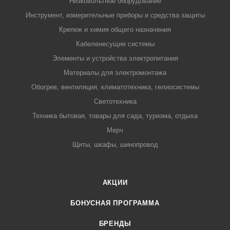
Низковольтное оборудование
Инструмент, измерительные приборы и средства защиты
Крепеж и химия общего назначения
Кабеленесущие системы
Элементы и устройства электропитания
Материалы для электромонтажа
Обогрев, вентиляция, климатотехника, гелиосистемы
Светотехника
Техника бытовая, товары для сада, туризма, отдыха
Мерч
Щиты, шкафы, шинопровод
АКЦИИ
БОНУСНАЯ ПРОГРАММА
БРЕНДЫ