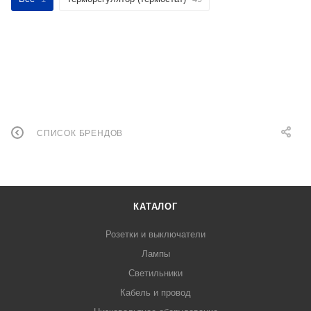
СПИСОК БРЕНДОВ
КАТАЛОГ
Розетки и выключатели
Лампы
Светильники
Кабель и провод