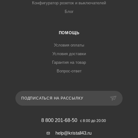
Конфигуратор розеток и выключателей
Блог
ПОМОЩЬ
Условия оплаты
Условия доставки
Гарантия на товар
Вопрос-ответ
ПОДПИСАТЬСЯ НА РАССЫЛКУ
8 800 201-68-50
с 8:00 до 20:00
help@kristall43.ru