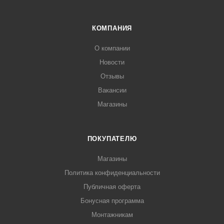
КОМПАНИЯ
О компании
Новости
Отзывы
Вакансии
Магазины
ПОКУПАТЕЛЮ
Магазины
Политика конфиденциальности
Публичная оферта
Бонусная программа
Монтажникам