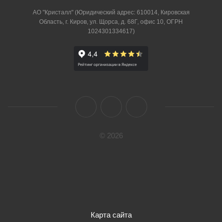
АО "Кристалл" (Юридический адрес: 610014, Кировская
Область, г. Киров, ул. Щорса, д. 68Г, офис 10, ОГРН
1024301334617)
© 2026
Карта сайта