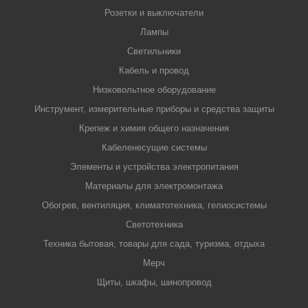
Розетки и выключатели
Лампы
Светильники
Кабель и провод
Низковольтное оборудование
Инструмент, измерительные приборы и средства защиты
Крепеж и химия общего назначения
Кабеленесущие системы
Элементы и устройства электропитания
Материалы для электромонтажа
Обогрев, вентиляция, климатотехника, гелиосистемы
Светотехника
Техника бытовая, товары для сада, туризма, отдыха
Мерч
Щиты, шкафы, шинопровод