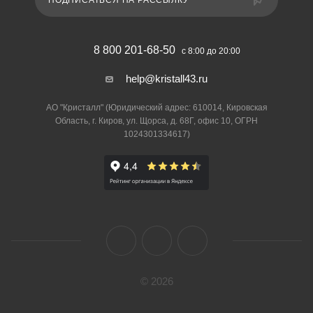
ПОДПИСАТЬСЯ НА РАССЫЛКУ
8 800 201-68-50
с 8:00 до 20:00
help@kristall43.ru
АО "Кристалл" (Юридический адрес: 610014, Кировская
Область, г. Киров, ул. Щорса, д. 68Г, офис 10, ОГРН
1024301334617)
© 2026