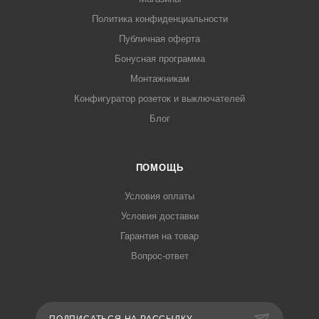
Политика конфиденциальности
Публичная оферта
Бонусная программа
Монтажникам
Конфигуратор розеток и выключателей
Блог
ПОМОЩЬ
Условия оплаты
Условия доставки
Гарантия на товар
Вопрос-ответ