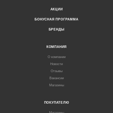
АКЦИИ
БОНУСНАЯ ПРОГРАММА
БРЕНДЫ
КОМПАНИЯ
О компании
Новости
Отзывы
Вакансии
Магазины
ПОКУПАТЕЛЮ
Магазины