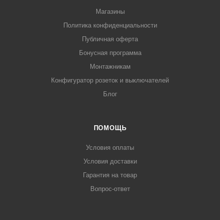
Магазины
Политика конфиденциальности
Публичная оферта
Бонусная программа
Монтажникам
Конфигуратор розеток и выключателей
Блог
ПОМОЩЬ
Условия оплаты
Условия доставки
Гарантия на товар
Вопрос-ответ