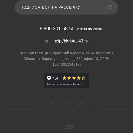
ПОДПИСАТЬСЯ НА РАССЫЛКУ
8 800 201-68-50
с 8:00 до 20:00
help@kristall43.ru
АО "Кристалл" (Юридический адрес: 610014, Кировская
Область, г. Киров, ул. Щорса, д. 68Г, офис 10, ОГРН
1024301334617)
© 2026