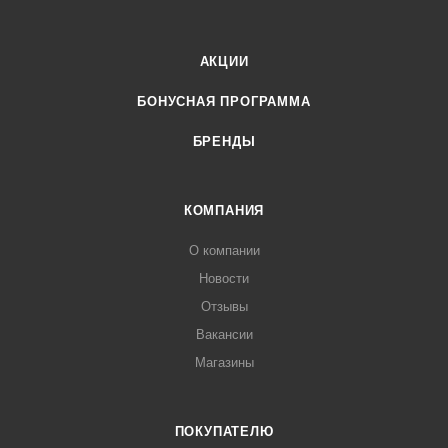
АКЦИИ
БОНУСНАЯ ПРОГРАММА
БРЕНДЫ
КОМПАНИЯ
О компании
Новости
Отзывы
Вакансии
Магазины
ПОКУПАТЕЛЮ