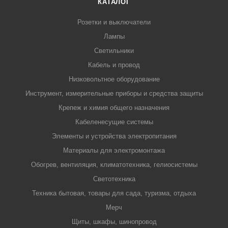
КАТАЛОГ
Розетки и выключатели
Лампы
Светильники
Кабель и провод
Низковольтное оборудование
Инструмент, измерительные приборы и средства защиты
Крепеж и химия общего назначения
Кабеленесущие системы
Элементы и устройства электропитания
Материалы для электромонтажа
Обогрев, вентиляция, климатотехника, гелиосистемы
Светотехника
Техника бытовая, товары для сада, туризма, отдыха
Мерч
Щиты, шкафы, шинопровод