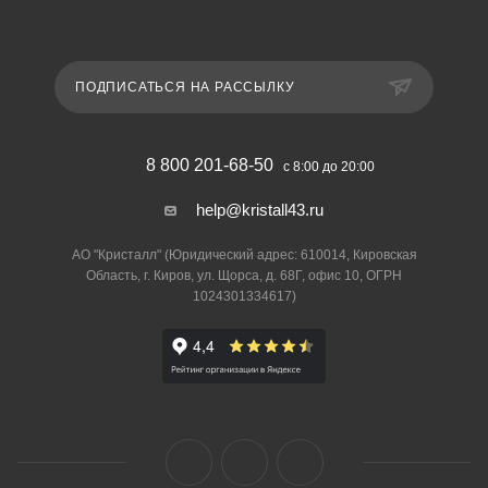
ПОДПИСАТЬСЯ НА РАССЫЛКУ
8 800 201-68-50
с 8:00 до 20:00
help@kristall43.ru
АО "Кристалл" (Юридический адрес: 610014, Кировская
Область, г. Киров, ул. Щорса, д. 68Г, офис 10, ОГРН
1024301334617)