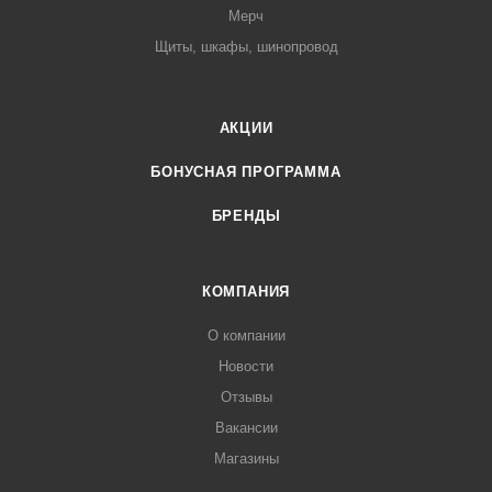
Мерч
Щиты, шкафы, шинопровод
АКЦИИ
БОНУСНАЯ ПРОГРАММА
БРЕНДЫ
КОМПАНИЯ
О компании
Новости
Отзывы
Вакансии
Магазины