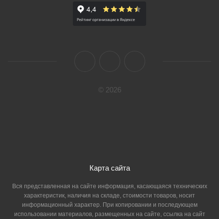
© 2026
Карта сайта
Вся представленная на сайте информация, касающаяся технических
характеристик, наличия на складе, стоимости товаров, носит
информационный характер. При копировании и последующем
использовании материалов, размещенных на сайте, ссылка на сайт