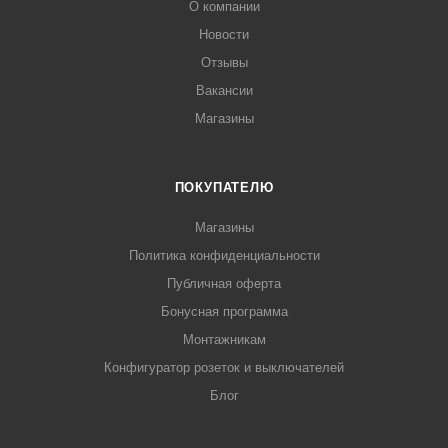
О компании
Новости
Отзывы
Вакансии
Магазины
ПОКУПАТЕЛЮ
Магазины
Политика конфиденциальности
Публичная оферта
Бонусная программа
Монтажникам
Конфигуратор розеток и выключателей
Блог