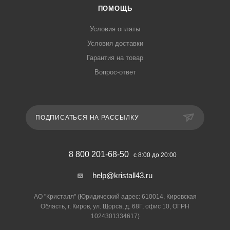
ПОМОЩЬ
Условия оплаты
Условия доставки
Гарантия на товар
Вопрос-ответ
ПОДПИСАТЬСЯ НА РАССЫЛКУ
8 800 201-68-50
с 8:00 до 20:00
help@kristall43.ru
АО "Кристалл" (Юридический адрес: 610014, Кировская
Область, г. Киров, ул. Щорса, д. 68Г, офис 10, ОГРН
1024301334617)