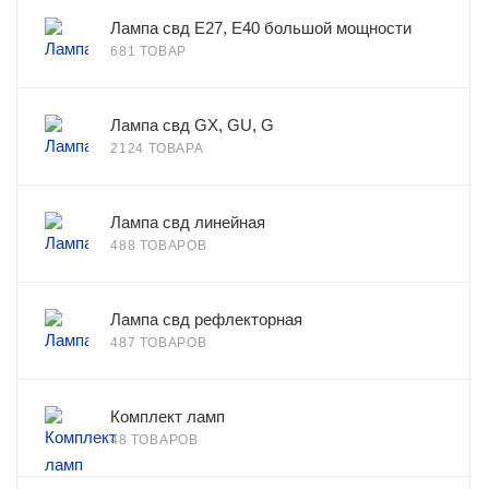
Лампа свд E27, Е40 большой мощности
681 ТОВАР
Лампа свд GX, GU, G
2124 ТОВАРА
Лампа свд линейная
488 ТОВАРОВ
Лампа свд рефлекторная
487 ТОВАРОВ
Комплект ламп
48 ТОВАРОВ