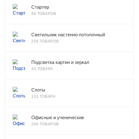
Стартер
98 ТОВАРОВ
Светильник настенно-потолочный
258 ТОВАРОВ
Подсветка картин и зеркал
43 ТОВАРА
Споты
132 ТОВАРА
Офисные и ученические
206 ТОВАРОВ