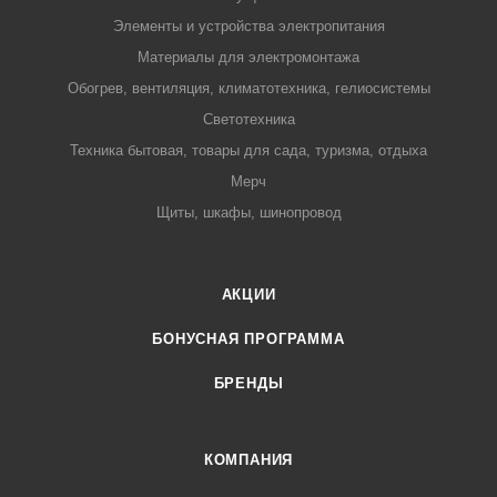
Элементы и устройства электропитания
Материалы для электромонтажа
Обогрев, вентиляция, климатотехника, гелиосистемы
Светотехника
Техника бытовая, товары для сада, туризма, отдыха
Мерч
Щиты, шкафы, шинопровод
АКЦИИ
БОНУСНАЯ ПРОГРАММА
БРЕНДЫ
КОМПАНИЯ