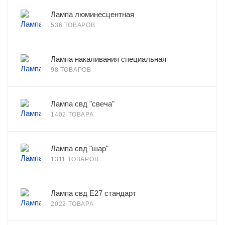
Лампа люминесцентная
536 ТОВАРОВ
Лампа накаливания специальная
98 ТОВАРОВ
Лампа свд "свеча"
1402 ТОВАРА
Лампа свд "шар"
1311 ТОВАРОВ
Лампа свд E27 стандарт
2022 ТОВАРА