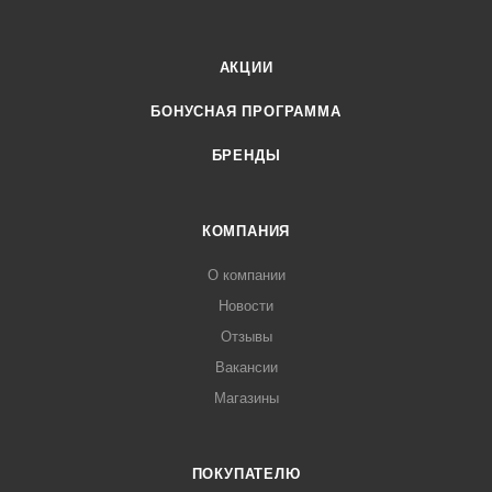
АКЦИИ
БОНУСНАЯ ПРОГРАММА
БРЕНДЫ
КОМПАНИЯ
О компании
Новости
Отзывы
Вакансии
Магазины
ПОКУПАТЕЛЮ