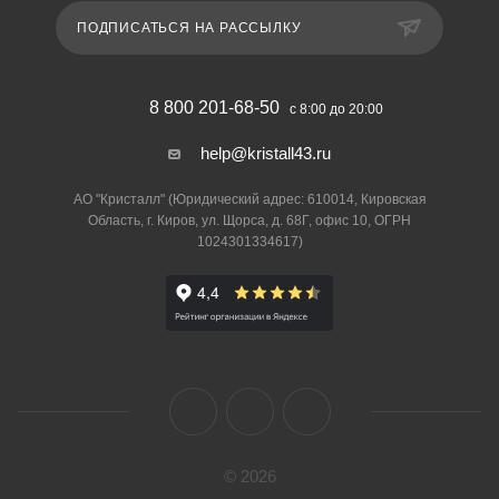
ПОДПИСАТЬСЯ НА РАССЫЛКУ
8 800 201-68-50
с 8:00 до 20:00
help@kristall43.ru
АО "Кристалл" (Юридический адрес: 610014, Кировская
Область, г. Киров, ул. Щорса, д. 68Г, офис 10, ОГРН
1024301334617)
© 2026