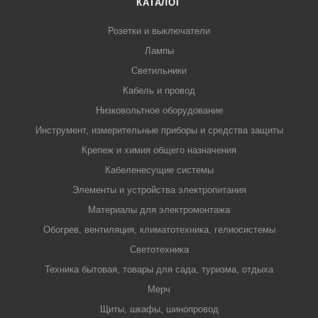
КАТАЛОГ
Розетки и выключатели
Лампы
Светильники
Кабель и провод
Низковольтное оборудование
Инструмент, измерительные приборы и средства защиты
Крепеж и химия общего назначения
Кабеленесущие системы
Элементы и устройства электропитания
Материалы для электромонтажа
Обогрев, вентиляция, климатотехника, гелиосистемы
Светотехника
Техника бытовая, товары для сада, туризма, отдыха
Мерч
Щиты, шкафы, шинопровод