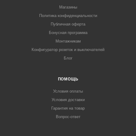
Магазины
Политика конфиденциальности
Публичная оферта
Бонусная программа
Монтажникам
Конфигуратор розеток и выключателей
Блог
ПОМОЩЬ
Условия оплаты
Условия доставки
Гарантия на товар
Вопрос-ответ