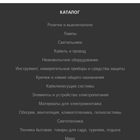
КАТАЛОГ
Розетки и выключатели
Лампы
Светильники
Кабель и провод
Низковольтное оборудование
Инструмент, измерительные приборы и средства защиты
Крепеж и химия общего назначения
Кабеленесущие системы
Элементы и устройства электропитания
Материалы для электромонтажа
Обогрев, вентиляция, климатотехника, гелиосистемы
Светотехника
Техника бытовая, товары для сада, туризма, отдыха
Мерч