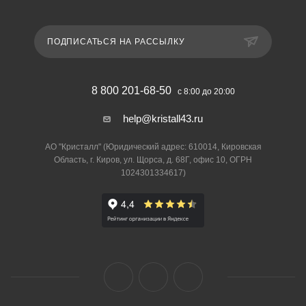
ПОДПИСАТЬСЯ НА РАССЫЛКУ
8 800 201-68-50
с 8:00 до 20:00
help@kristall43.ru
АО "Кристалл" (Юридический адрес: 610014, Кировская
Область, г. Киров, ул. Щорса, д. 68Г, офис 10, ОГРН
1024301334617)