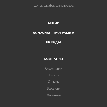
Щиты, шкафы, шинопровод
АКЦИИ
БОНУСНАЯ ПРОГРАММА
БРЕНДЫ
КОМПАНИЯ
О компании
Новости
Отзывы
Вакансии
Магазины