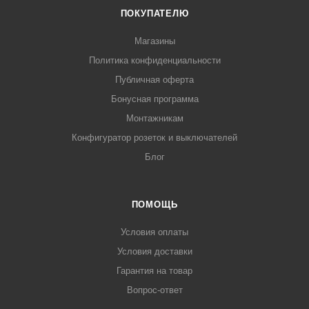
ПОКУПАТЕЛЮ
Магазины
Политика конфиденциальности
Публичная оферта
Бонусная программа
Монтажникам
Конфигуратор розеток и выключателей
Блог
ПОМОЩЬ
Условия оплаты
Условия доставки
Гарантия на товар
Вопрос-ответ