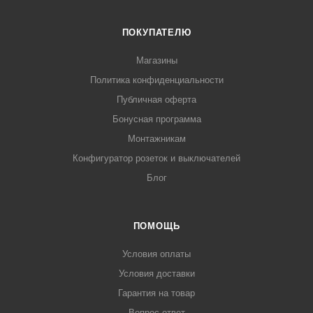
ПОКУПАТЕЛЮ
Магазины
Политика конфиденциальности
Публичная оферта
Бонусная программа
Монтажникам
Конфигуратор розеток и выключателей
Блог
ПОМОЩЬ
Условия оплаты
Условия доставки
Гарантия на товар
Вопрос-ответ