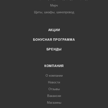
Мерч
Щиты, шкафы, шинопровод
АКЦИИ
БОНУСНАЯ ПРОГРАММА
БРЕНДЫ
КОМПАНИЯ
О компании
Новости
Отзывы
Вакансии
Магазины