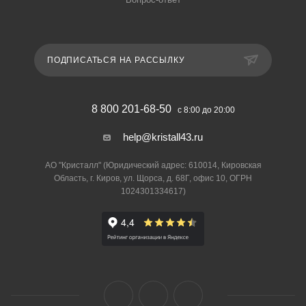
ПОДПИСАТЬСЯ НА РАССЫЛКУ
8 800 201-68-50
с 8:00 до 20:00
help@kristall43.ru
АО "Кристалл" (Юридический адрес: 610014, Кировская
Область, г. Киров, ул. Щорса, д. 68Г, офис 10, ОГРН
1024301334617)