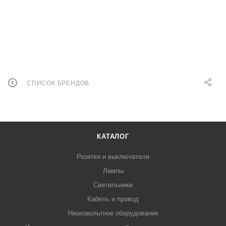
СПИСОК БРЕНДОВ
КАТАЛОГ
Розетки и выключатели
Лампы
Светильники
Кабель и провод
Низковольтное оборудование