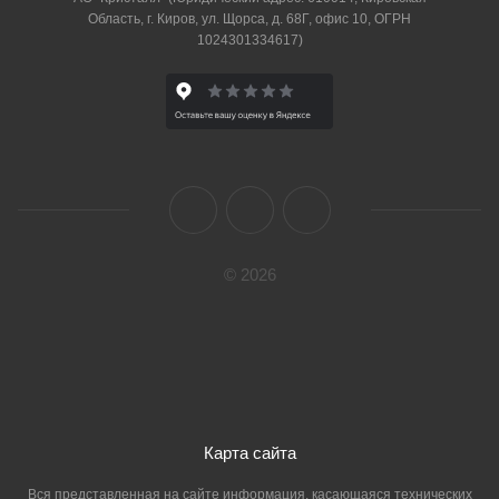
Область, г. Киров, ул. Щорса, д. 68Г, офис 10, ОГРН
1024301334617)
© 2026
Карта сайта
Вся представленная на сайте информация, касающаяся технических