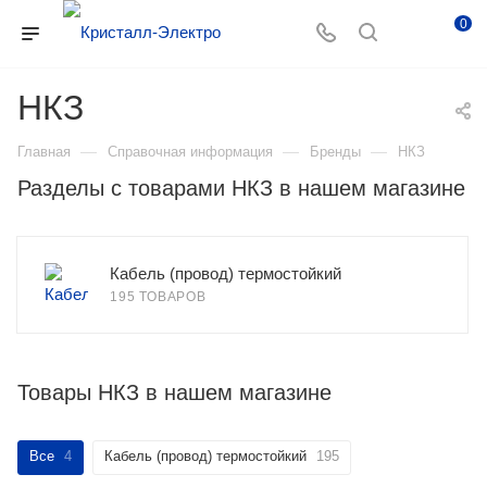
0
НКЗ
—
—
—
Главная
Справочная информация
Бренды
НКЗ
Разделы с товарами НКЗ в нашем магазине
Кабель (провод) термостойкий
195 ТОВАРОВ
Товары НКЗ в нашем магазине
Все
4
Кабель (провод) термостойкий
195