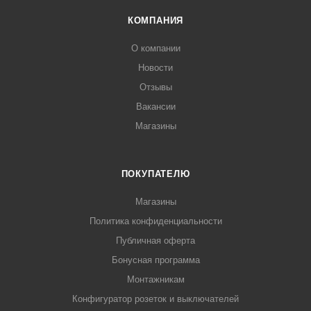
КОМПАНИЯ
О компании
Новости
Отзывы
Вакансии
Магазины
ПОКУПАТЕЛЮ
Магазины
Политика конфиденциальности
Публичная оферта
Бонусная программа
Монтажникам
Конфигуратор розеток и выключателей