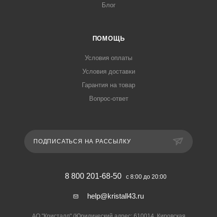
Блог
ПОМОЩЬ
Условия оплаты
Условия доставки
Гарантия на товар
Вопрос-ответ
ПОДПИСАТЬСЯ НА РАССЫЛКУ
8 800 201-68-50
с 8:00 до 20:00
help@kristall43.ru
АО "Кристалл" (Юридический адрес: 610014, Кировская