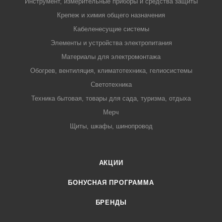
Инструмент, измерительные приборы и средства защиты
Крепеж и химия общего назначения
Кабеленесущие системы
Элементы и устройства электропитания
Материалы для электромонтажа
Обогрев, вентиляция, климатотехника, гелиосистемы
Светотехника
Техника бытовая, товары для сада, туризма, отдыха
Мерч
Щиты, шкафы, шинопровод
АКЦИИ
БОНУСНАЯ ПРОГРАММА
БРЕНДЫ