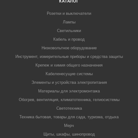
КАТАЛОГ
Розетки и выключатели
Лампы
Светильники
Кабель и провод
Низковольтное оборудование
Инструмент, измерительные приборы и средства защиты
Крепеж и химия общего назначения
Кабеленесущие системы
Элементы и устройства электропитания
Материалы для электромонтажа
Обогрев, вентиляция, климатотехника, гелиосистемы
Светотехника
Техника бытовая, товары для сада, туризма, отдыха
Мерч
Щиты, шкафы, шинопровод