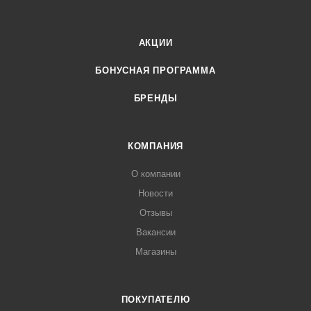
АКЦИИ
БОНУСНАЯ ПРОГРАММА
БРЕНДЫ
КОМПАНИЯ
О компании
Новости
Отзывы
Вакансии
Магазины
ПОКУПАТЕЛЮ