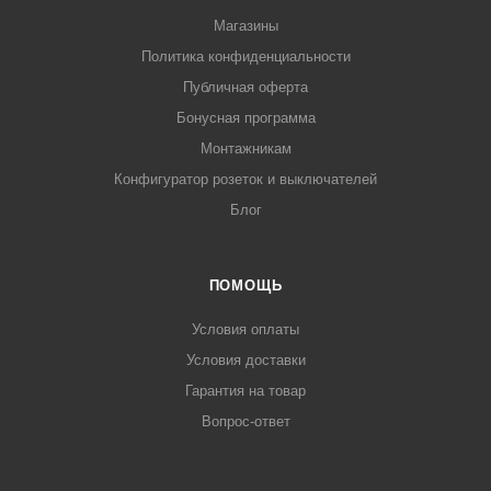
Магазины
Политика конфиденциальности
Публичная оферта
Бонусная программа
Монтажникам
Конфигуратор розеток и выключателей
Блог
ПОМОЩЬ
Условия оплаты
Условия доставки
Гарантия на товар
Вопрос-ответ