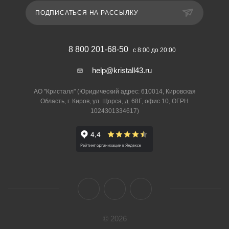
ПОДПИСАТЬСЯ НА РАССЫЛКУ
8 800 201-68-50
с 8:00 до 20:00
help@kristall43.ru
АО "Кристалл" (Юридический адрес: 610014, Кировская
Область, г. Киров, ул. Щорса, д. 68Г, офис 10, ОГРН
1024301334617)
© 2026