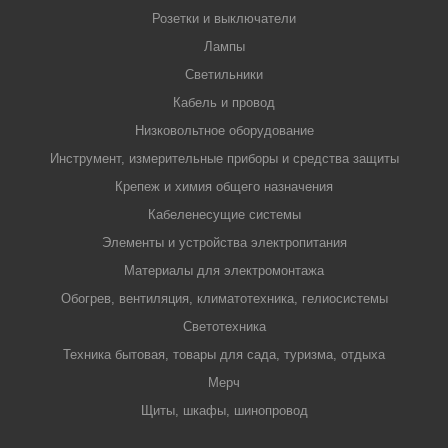
Розетки и выключатели
Лампы
Светильники
Кабель и провод
Низковольтное оборудование
Инструмент, измерительные приборы и средства защиты
Крепеж и химия общего назначения
Кабеленесущие системы
Элементы и устройства электропитания
Материалы для электромонтажа
Обогрев, вентиляция, климатотехника, гелиосистемы
Светотехника
Техника бытовая, товары для сада, туризма, отдыха
Мерч
Щиты, шкафы, шинопровод