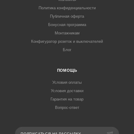
Политика конфиденциальности
Публичная оферта
Бонусная программа
Монтажникам
Конфигуратор розеток и выключателей
Блог
ПОМОЩЬ
Условия оплаты
Условия доставки
Гарантия на товар
Вопрос-ответ