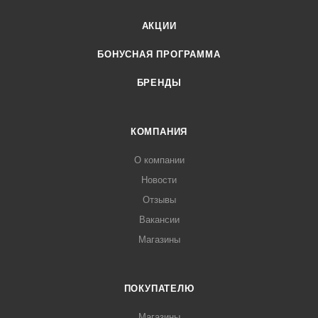
АКЦИИ
БОНУСНАЯ ПРОГРАММА
БРЕНДЫ
КОМПАНИЯ
О компании
Новости
Отзывы
Вакансии
Магазины
ПОКУПАТЕЛЮ
Магазины