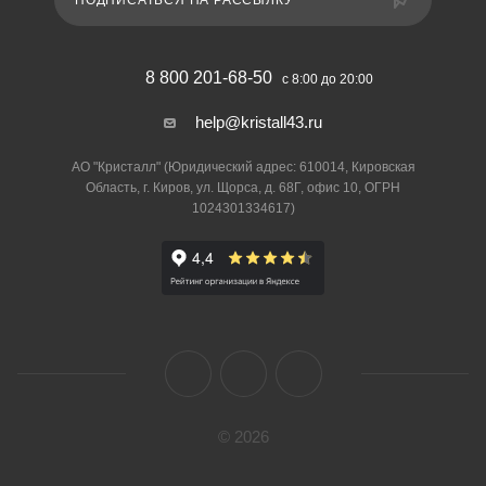
ПОДПИСАТЬСЯ НА РАССЫЛКУ
8 800 201-68-50
с 8:00 до 20:00
help@kristall43.ru
АО "Кристалл" (Юридический адрес: 610014, Кировская
Область, г. Киров, ул. Щорса, д. 68Г, офис 10, ОГРН
1024301334617)
© 2026