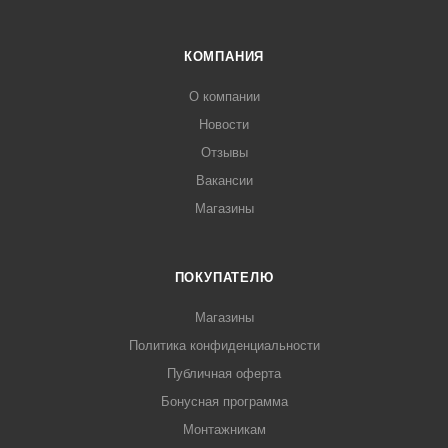
КОМПАНИЯ
О компании
Новости
Отзывы
Вакансии
Магазины
ПОКУПАТЕЛЮ
Магазины
Политика конфиденциальности
Публичная оферта
Бонусная программа
Монтажникам