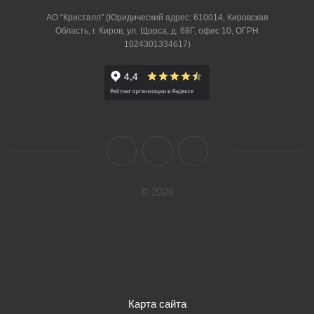
АО "Кристалл" (Юридический адрес: 610014, Кировская
Область, г. Киров, ул. Щорса, д. 68Г, офис 10, ОГРН
1024301334617)
© 2026
Карта сайта