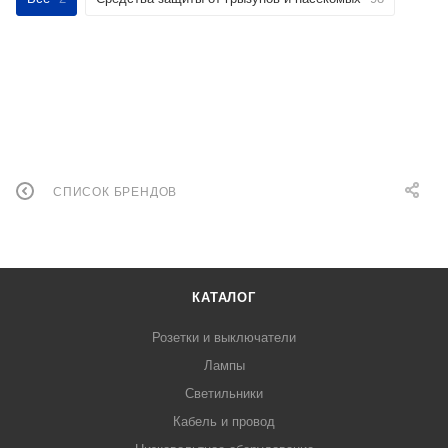
СПИСОК БРЕНДОВ
КАТАЛОГ
Розетки и выключатели
Лампы
Светильники
Кабель и провод