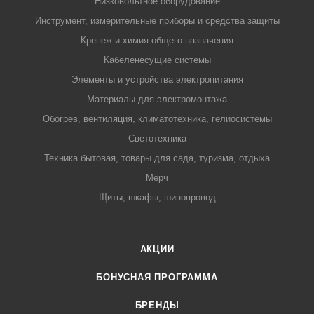
Низковольтное оборудование
Инструмент, измерительные приборы и средства защиты
Крепеж и химия общего назначения
Кабеленесущие системы
Элементы и устройства электропитания
Материалы для электромонтажа
Обогрев, вентиляция, климатотехника, гелиосистемы
Светотехника
Техника бытовая, товары для сада, туризма, отдыха
Мерч
Щиты, шкафы, шинопровод
АКЦИИ
БОНУСНАЯ ПРОГРАММА
БРЕНДЫ