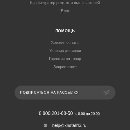
Конфигуратор розеток и выключателей
Блог
ПОМОЩЬ
Условия оплаты
Условия доставки
Гарантия на товар
Вопрос-ответ
ПОДПИСАТЬСЯ НА РАССЫЛКУ
8 800 201-68-50
с 8:00 до 20:00
help@kristall43.ru