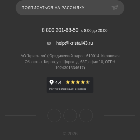
ПОДПИСАТЬСЯ НА РАССЫЛКУ
8 800 201-68-50
с 8:00 до 20:00
help@kristall43.ru
АО "Кристалл" (Юридический адрес: 610014, Кировская
Область, г. Киров, ул. Щорса, д. 68Г, офис 10, ОГРН
1024301334617)
© 2026