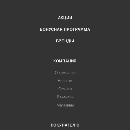
АКЦИИ
БОНУСНАЯ ПРОГРАММА
БРЕНДЫ
КОМПАНИЯ
О компании
Новости
Отзывы
Вакансии
Магазины
ПОКУПАТЕЛЮ