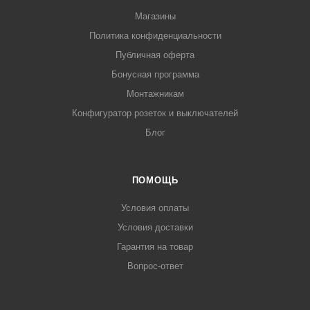
Магазины
Политика конфиденциальности
Публичная оферта
Бонусная программа
Монтажникам
Конфигуратор розеток и выключателей
Блог
ПОМОЩЬ
Условия оплаты
Условия доставки
Гарантия на товар
Вопрос-ответ