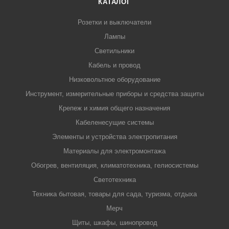
КАТАЛОГ
Розетки и выключатели
Лампы
Светильники
Кабель и провод
Низковольтное оборудование
Инструмент, измерительные приборы и средства защиты
Крепеж и химия общего назначения
Кабеленесущие системы
Элементы и устройства электропитания
Материалы для электромонтажа
Обогрев, вентиляция, климатотехника, гелиосистемы
Светотехника
Техника бытовая, товары для сада, туризма, отдыха
Мерч
Щиты, шкафы, шинопровод