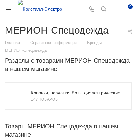
0
МЕРИОН-Спецодежда
—
—
—
Главная
Справочная информация
Бренды
МЕРИОН-Спецодежда
Разделы с товарами МЕРИОН-Спецодежда
в нашем магазине
Коврики, перчатки, боты диэлектрические
147 ТОВАРОВ
Товары МЕРИОН-Спецодежда в нашем
магазине