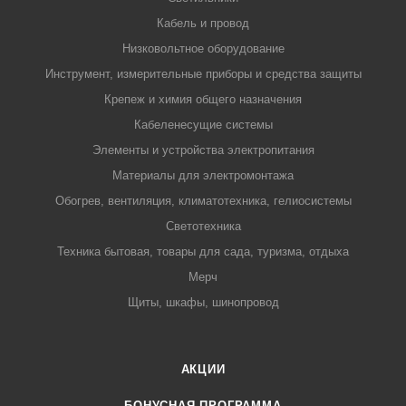
Кабель и провод
Низковольтное оборудование
Инструмент, измерительные приборы и средства защиты
Крепеж и химия общего назначения
Кабеленесущие системы
Элементы и устройства электропитания
Материалы для электромонтажа
Обогрев, вентиляция, климатотехника, гелиосистемы
Светотехника
Техника бытовая, товары для сада, туризма, отдыха
Мерч
Щиты, шкафы, шинопровод
АКЦИИ
БОНУСНАЯ ПРОГРАММА