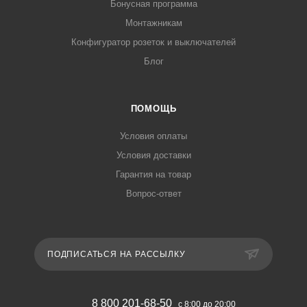
Бонусная программа
Монтажникам
Конфигуратор розеток и выключателей
Блог
ПОМОЩЬ
Условия оплаты
Условия доставки
Гарантия на товар
Вопрос-ответ
ПОДПИСАТЬСЯ НА РАССЫЛКУ
8 800 201-68-50
с 8:00 до 20:00