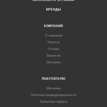
БРЕНДЫ
КОМПАНИЯ
О компании
Новости
Отзывы
Вакансии
Магазины
ПОКУПАТЕЛЮ
Магазины
Политика конфиденциальности
Публичная оферта