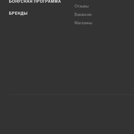
БОНУСНАЯ ПРОГРАММА
Отзывы
БРЕНДЫ
Вакансии
Магазины