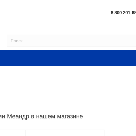
8 800 201-6
ми Меандр в нашем магазине