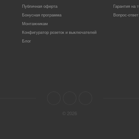
Публичная оферта
Гарантия на 
Бонусная программа
Вопрос-ответ
Монтажникам
Конфигуратор розеток и выключателей
Блог
© 2026