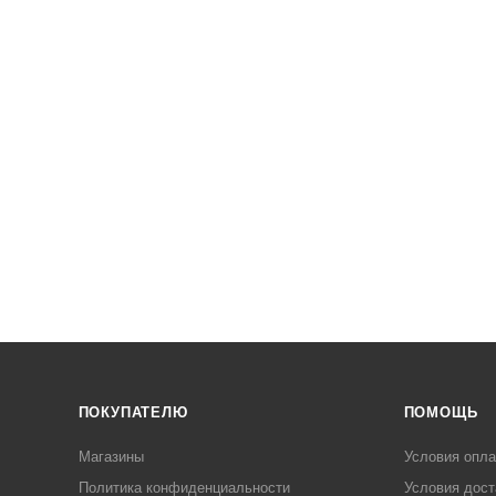
ПОКУПАТЕЛЮ
ПОМОЩЬ
Магазины
Условия опл
Политика конфиденциальности
Условия дост