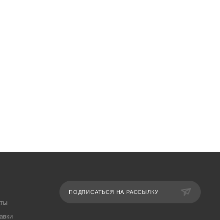
ПОДПИСАТЬСЯ НА РАССЫЛКУ
аты
авки