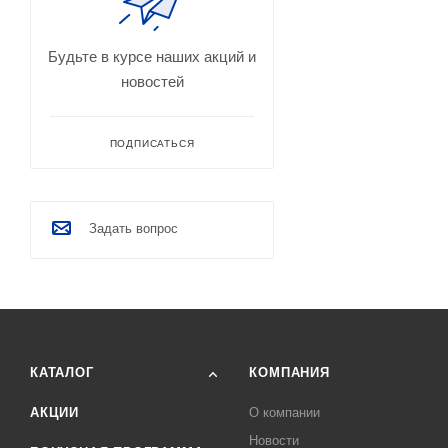
Будьте в курсе наших акций и
новостей
ПОДПИСАТЬСЯ
Задать вопрос
КАТАЛОГ
КОМПАНИЯ
АКЦИИ
О компании
Новости