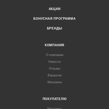
АКЦИИ
БОНУСНАЯ ПРОГРАММА
БРЕНДЫ
КОМПАНИЯ
О компании
Новости
Отзывы
Вакансии
Магазины
ПОКУПАТЕЛЮ
Магазины