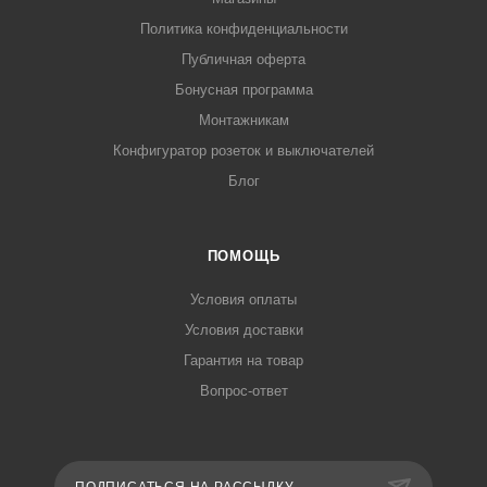
Политика конфиденциальности
Публичная оферта
Бонусная программа
Монтажникам
Конфигуратор розеток и выключателей
Блог
ПОМОЩЬ
Условия оплаты
Условия доставки
Гарантия на товар
Вопрос-ответ