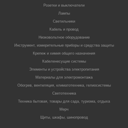
Розетки и выключатели
Лампы
Светильники
Кабель и провод
Низковольтное оборудование
Инструмент, измерительные приборы и средства защиты
Крепеж и химия общего назначения
Кабеленесущие системы
Элементы и устройства электропитания
Материалы для электромонтажа
Обогрев, вентиляция, климатотехника, гелиосистемы
Светотехника
Техника бытовая, товары для сада, туризма, отдыха
Мерч
Щиты, шкафы, шинопровод