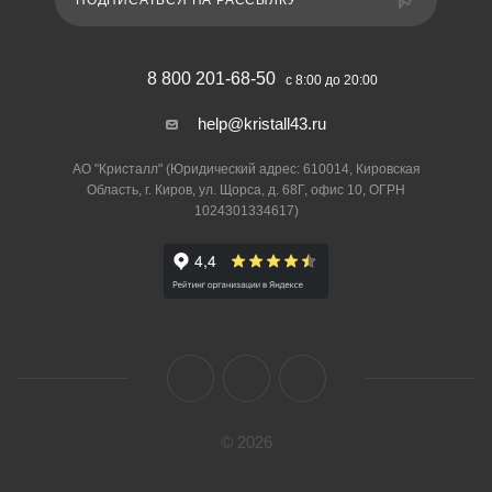
ПОДПИСАТЬСЯ НА РАССЫЛКУ
8 800 201-68-50
с 8:00 до 20:00
help@kristall43.ru
АО "Кристалл" (Юридический адрес: 610014, Кировская
Область, г. Киров, ул. Щорса, д. 68Г, офис 10, ОГРН
1024301334617)
© 2026