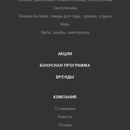
Светотехника
Техника бытовая, товары для сада, туризма, отдыха
Мерч
Щиты, шкафы, шинопровод
АКЦИИ
БОНУСНАЯ ПРОГРАММА
БРЕНДЫ
КОМПАНИЯ
О компании
Новости
Отзывы