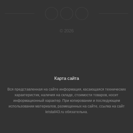
© 2026
Карта сайта
Вся представленная на сайте информация, касающаяся технических
характеристик, наличия на складе, стоимости товаров, носит
информационный характер. При копировании и последующем
использовании материалов, размещенных на сайте, ссылка на сайт
kristall43.ru обязательна.