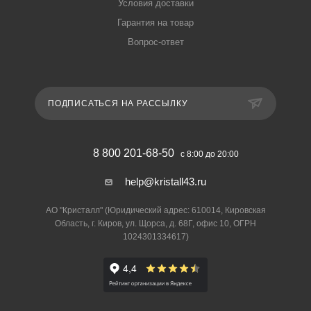
Условия доставки
Гарантия на товар
Вопрос-ответ
ПОДПИСАТЬСЯ НА РАССЫЛКУ
8 800 201-68-50
с 8:00 до 20:00
help@kristall43.ru
АО "Кристалл" (Юридический адрес: 610014, Кировская
Область, г. Киров, ул. Щорса, д. 68Г, офис 10, ОГРН
1024301334617)