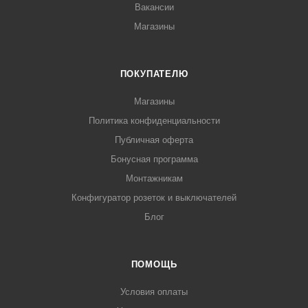
Вакансии
Магазины
ПОКУПАТЕЛЮ
Магазины
Политика конфиденциальности
Публичная оферта
Бонусная программа
Монтажникам
Конфигуратор розеток и выключателей
Блог
ПОМОЩЬ
Условия оплаты