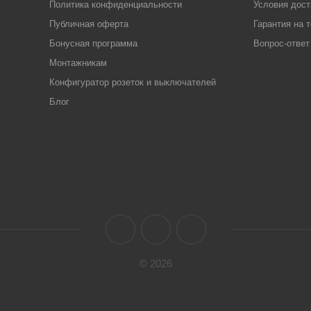
Политика конфиденциальности
Условия дост
Публичная оферта
Гарантия на 
Бонусная программа
Вопрос-ответ
Монтажникам
Конфигуратор розеток и выключателей
Блог
© 2026