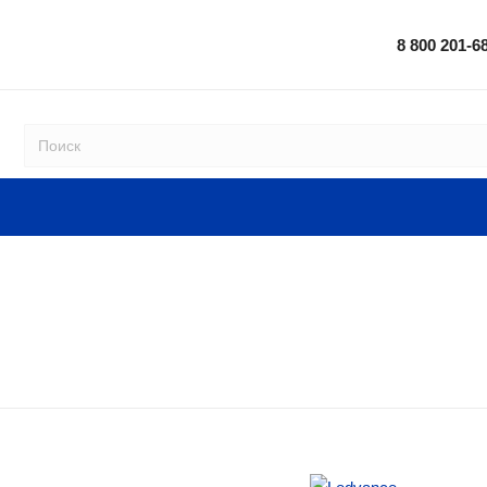
8 800 201-6