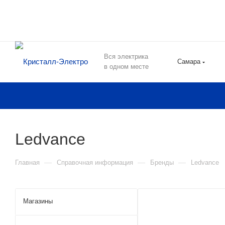
Вся электрика
Самара
в одном месте
Ledvance
—
—
—
Главная
Справочная информация
Бренды
Ledvance
Магазины