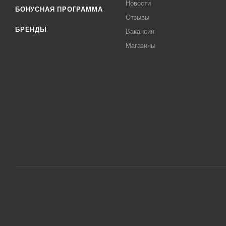
Новости
БОНУСНАЯ ПРОГРАММА
Отзывы
БРЕНДЫ
Вакансии
Магазины