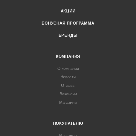
АКЦИИ
БОНУСНАЯ ПРОГРАММА
БРЕНДЫ
КОМПАНИЯ
О компании
Новости
Отзывы
Вакансии
Магазины
ПОКУПАТЕЛЮ
Магазины