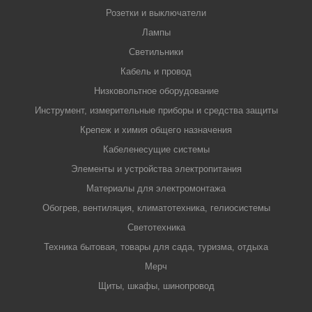
Розетки и выключатели
Лампы
Светильники
Кабель и провод
Низковольтное оборудование
Инструмент, измерительные приборы и средства защиты
Крепеж и химия общего назначения
Кабеленесущие системы
Элементы и устройства электропитания
Материалы для электромонтажа
Обогрев, вентиляция, климатотехника, гелиосистемы
Светотехника
Техника бытовая, товары для сада, туризма, отдыха
Мерч
Щиты, шкафы, шинопровод