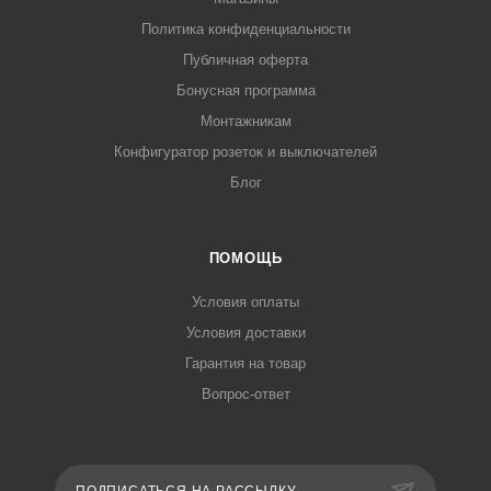
Политика конфиденциальности
Публичная оферта
Бонусная программа
Монтажникам
Конфигуратор розеток и выключателей
Блог
ПОМОЩЬ
Условия оплаты
Условия доставки
Гарантия на товар
Вопрос-ответ