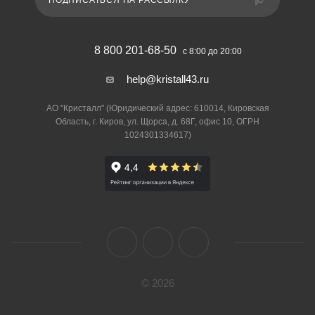
ПОДПИСАТЬСЯ НА РАССЫЛКУ
8 800 201-68-50
с 8:00 до 20:00
help@kristall43.ru
АО "Кристалл" (Юридический адрес: 610014, Кировская
Область, г. Киров, ул. Щорса, д. 68Г, офис 10, ОГРН
1024301334617)
© 2026