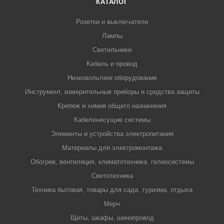
КАТАЛОГ
Розетки и выключатели
Лампы
Светильники
Кабель и провод
Низковольтное оборудование
Инструмент, измерительные приборы и средства защиты
Крепеж и химия общего назначения
Кабеленесущие системы
Элементы и устройства электропитания
Материалы для электромонтажа
Обогрев, вентиляция, климатотехника, гелиосистемы
Светотехника
Техника бытовая, товары для сада, туризма, отдыха
Мерч
Щиты, шкафы, шинопровод