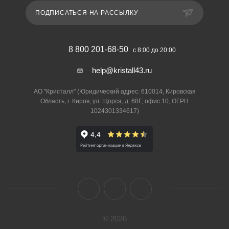
ПОДПИСАТЬСЯ НА РАССЫЛКУ
8 800 201-68-50
с 8:00 до 20:00
help@kristall43.ru
АО "Кристалл" (Юридический адрес: 610014, Кировская
Область, г. Киров, ул. Щорса, д. 68Г, офис 10, ОГРН
1024301334617)
© 2026