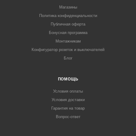
Магазины
Политика конфиденциальности
Публичная оферта
Бонусная программа
Монтажникам
Конфигуратор розеток и выключателей
Блог
ПОМОЩЬ
Условия оплаты
Условия доставки
Гарантия на товар
Вопрос-ответ