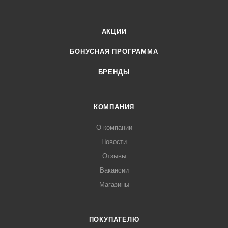
АКЦИИ
БОНУСНАЯ ПРОГРАММА
БРЕНДЫ
КОМПАНИЯ
О компании
Новости
Отзывы
Вакансии
Магазины
ПОКУПАТЕЛЮ