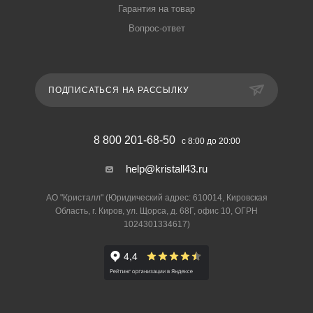
Гарантия на товар
Вопрос-ответ
ПОДПИСАТЬСЯ НА РАССЫЛКУ
8 800 201-68-50
с 8:00 до 20:00
help@kristall43.ru
АО "Кристалл" (Юридический адрес: 610014, Кировская
Область, г. Киров, ул. Щорса, д. 68Г, офис 10, ОГРН
1024301334617)