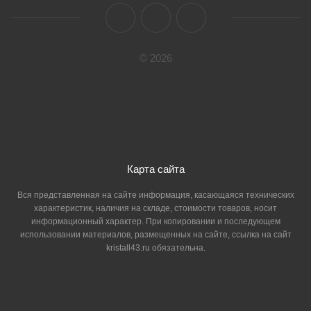
© 2026
Карта сайта
Вся представленная на сайте информация, касающаяся технических
характеристик, наличия на складе, стоимости товаров, носит
информационный характер. При копировании и последующем
использовании материалов, размещенных на сайте, ссылка на сайт
kristall43.ru обязательна.