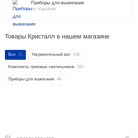
Приборы для выжигания
49 ТОВАРОВ
Товары Кристалл в нашем магазине
Все
21
Нагревательный мат
516
Комплекты трековых светильников
392
Приборы для выжигания
49