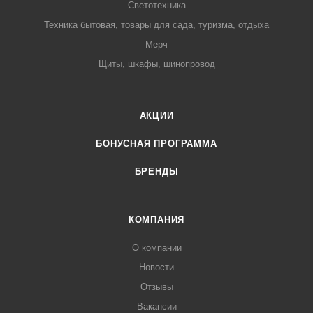
Светотехника
Техника бытовая, товары для сада, туризма, отдыха
Мерч
Щиты, шкафы, шинопровод
АКЦИИ
БОНУСНАЯ ПРОГРАММА
БРЕНДЫ
КОМПАНИЯ
О компании
Новости
Отзывы
Вакансии