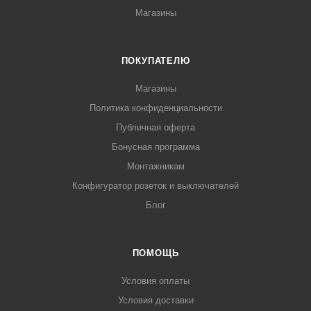
Магазины
ПОКУПАТЕЛЮ
Магазины
Политика конфиденциальности
Публичная оферта
Бонусная программа
Монтажникам
Конфигуратор розеток и выключателей
Блог
ПОМОЩЬ
Условия оплаты
Условия доставки