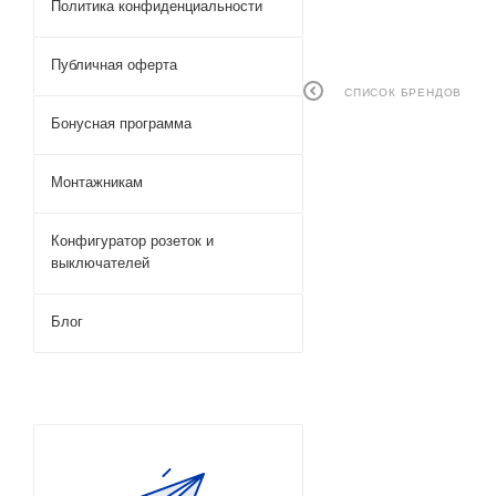
Политика конфиденциальности
Публичная оферта
СПИСОК БРЕНДОВ
Бонусная программа
Монтажникам
Конфигуратор розеток и
выключателей
Блог