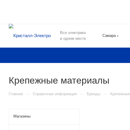
Вся электрика
Самара
в одном месте
Крепежные материалы
—
—
—
Главная
Справочная информация
Бренды
Крепежные
Магазины