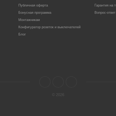
Публичная оферта
Гарантия на 
Бонусная программа
Вопрос-ответ
Монтажникам
Конфигуратор розеток и выключателей
Блог
© 2026