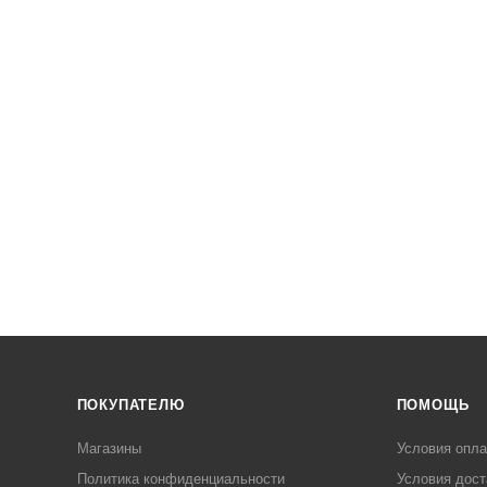
ПОКУПАТЕЛЮ
ПОМОЩЬ
Магазины
Условия опл
Политика конфиденциальности
Условия дост