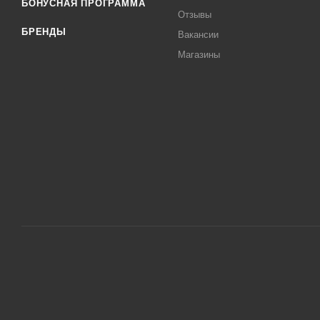
БОНУСНАЯ ПРОГРАММА
Отзывы
БРЕНДЫ
Вакансии
Магазины