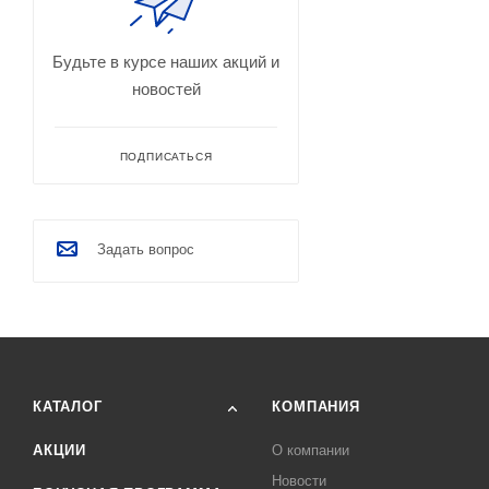
Будьте в курсе наших акций и
новостей
ПОДПИСАТЬСЯ
Задать вопрос
КАТАЛОГ
КОМПАНИЯ
АКЦИИ
О компании
Новости