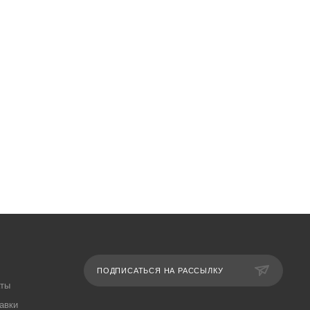
ПОДПИСАТЬСЯ НА РАССЫЛКУ
аты
авки