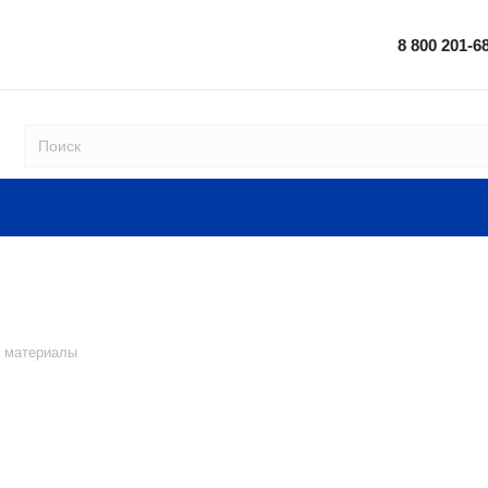
8 800 201-6
 материалы