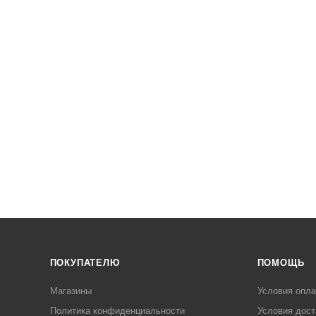
ПОКУПАТЕЛЮ
ПОМОЩЬ
Магазины
Условия опл
Политика конфиденциальности
Условия дост