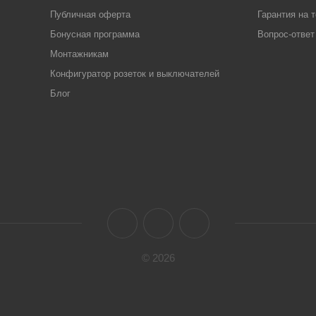
Публичная оферта
Гарантия на 
Бонусная программа
Вопрос-ответ
Монтажникам
Конфигуратор розеток и выключателей
Блог
© 2026