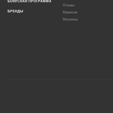
БОНУСНАЯ ПРОГРАММА
Отзывы
БРЕНДЫ
Вакансии
Магазины