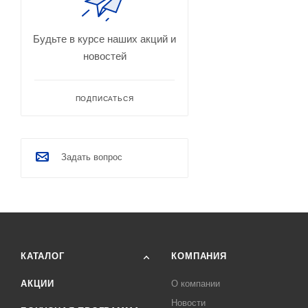
Будьте в курсе наших акций и
новостей
ПОДПИСАТЬСЯ
Задать вопрос
КАТАЛОГ
КОМПАНИЯ
АКЦИИ
О компании
Новости