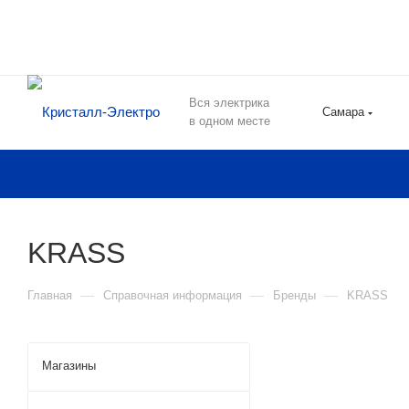
Вся электрика
Самара
в одном месте
KRASS
—
—
—
Главная
Справочная информация
Бренды
KRASS
Магазины