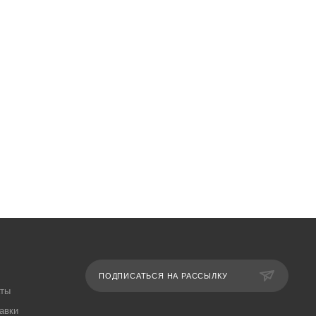
ПОДПИСАТЬСЯ НА РАССЫЛКУ
аты
авки