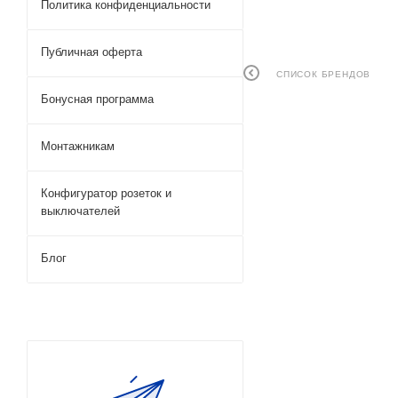
Политика конфиденциальности
Публичная оферта
СПИСОК БРЕНДОВ
Бонусная программа
Монтажникам
Конфигуратор розеток и
выключателей
Блог