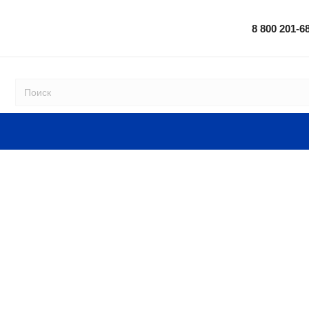
8 800 201-6