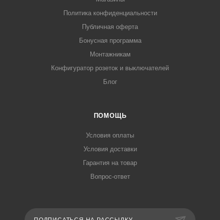
Политика конфиденциальности
Публичная оферта
Бонусная программа
Монтажникам
Конфигуратор розеток и выключателей
Блог
ПОМОЩЬ
Условия оплаты
Условия доставки
Гарантия на товар
Вопрос-ответ