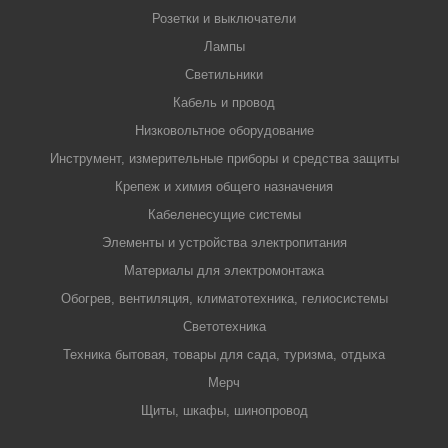
Розетки и выключатели
Лампы
Светильники
Кабель и провод
Низковольтное оборудование
Инструмент, измерительные приборы и средства защиты
Крепеж и химия общего назначения
Кабеленесущие системы
Элементы и устройства электропитания
Материалы для электромонтажа
Обогрев, вентиляция, климатотехника, гелиосистемы
Светотехника
Техника бытовая, товары для сада, туризма, отдыха
Мерч
Щиты, шкафы, шинопровод