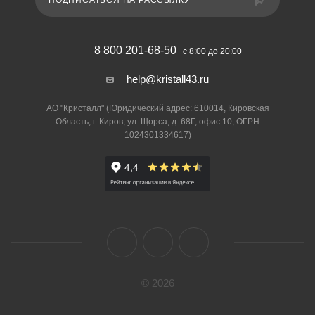
ПОДПИСАТЬСЯ НА РАССЫЛКУ
8 800 201-68-50
с 8:00 до 20:00
help@kristall43.ru
АО "Кристалл" (Юридический адрес: 610014, Кировская
Область, г. Киров, ул. Щорса, д. 68Г, офис 10, ОГРН
1024301334617)
© 2026