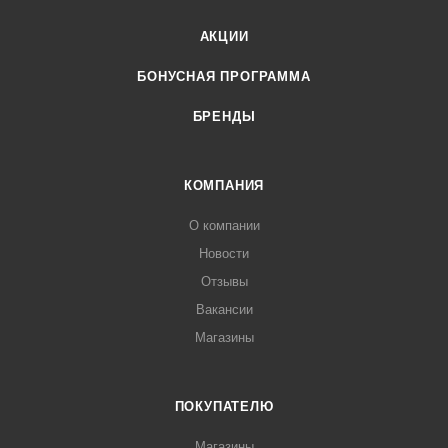
АКЦИИ
БОНУСНАЯ ПРОГРАММА
БРЕНДЫ
КОМПАНИЯ
О компании
Новости
Отзывы
Вакансии
Магазины
ПОКУПАТЕЛЮ
Магазины