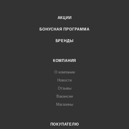
АКЦИИ
БОНУСНАЯ ПРОГРАММА
БРЕНДЫ
КОМПАНИЯ
О компании
Новости
Отзывы
Вакансии
Магазины
ПОКУПАТЕЛЮ