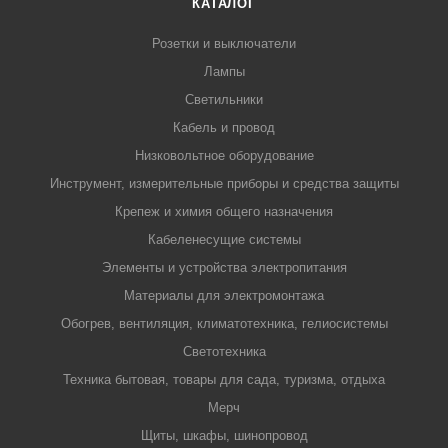
КАТАЛОГ
Розетки и выключатели
Лампы
Светильники
Кабель и провод
Низковольтное оборудование
Инструмент, измерительные приборы и средства защиты
Крепеж и химия общего назначения
Кабеленесущие системы
Элементы и устройства электропитания
Материалы для электромонтажа
Обогрев, вентиляция, климатотехника, гелиосистемы
Светотехника
Техника бытовая, товары для сада, туризма, отдыха
Мерч
Щиты, шкафы, шинопровод