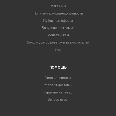
Магазины
Политика конфиденциальности
Публичная оферта
Бонусная программа
Монтажникам
Конфигуратор розеток и выключателей
Блог
ПОМОЩЬ
Условия оплаты
Условия доставки
Гарантия на товар
Вопрос-ответ