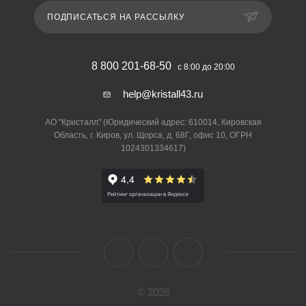
ПОДПИСАТЬСЯ НА РАССЫЛКУ
8 800 201-68-50
с 8:00 до 20:00
help@kristall43.ru
АО "Кристалл" (Юридический адрес: 610014, Кировская
Область, г. Киров, ул. Щорса, д. 68Г, офис 10, ОГРН
1024301334617)
© 2026