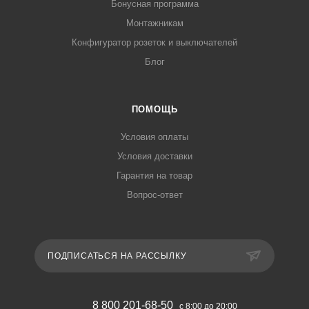
Бонусная программа
Монтажникам
Конфигуратор розеток и выключателей
Блог
ПОМОЩЬ
Условия оплаты
Условия доставки
Гарантия на товар
Вопрос-ответ
ПОДПИСАТЬСЯ НА РАССЫЛКУ
8 800 201-68-50
с 8:00 до 20:00