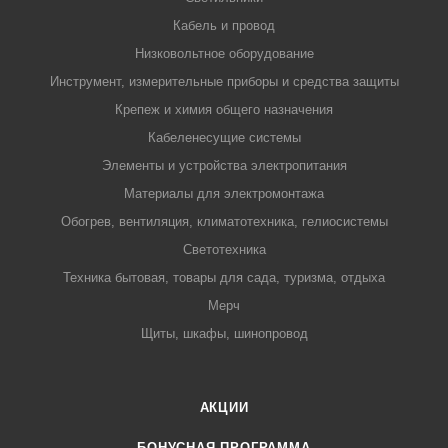
Кабель и провод
Низковольтное оборудование
Инструмент, измерительные приборы и средства защиты
Крепеж и химия общего назначения
Кабеленесущие системы
Элементы и устройства электропитания
Материалы для электромонтажа
Обогрев, вентиляция, климатотехника, гелиосистемы
Светотехника
Техника бытовая, товары для сада, туризма, отдыха
Мерч
Щиты, шкафы, шинопровод
АКЦИИ
БОНУСНАЯ ПРОГРАММА