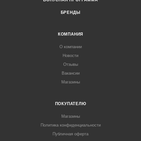
БРЕНДЫ
КОМПАНИЯ
О компании
Новости
Отзывы
Вакансии
Магазины
ПОКУПАТЕЛЮ
Магазины
Политика конфиденциальности
Публичная оферта