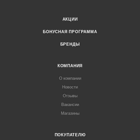
АКЦИИ
БОНУСНАЯ ПРОГРАММА
БРЕНДЫ
КОМПАНИЯ
О компании
Новости
Отзывы
Вакансии
Магазины
ПОКУПАТЕЛЮ