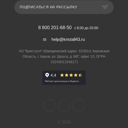
ПОДПИСАТЬСЯ НА РАССЫЛКУ
8 800 201-68-50
с 8:00 до 20:00
help@kristall43.ru
АО "Кристалл" (Юридический адрес: 610014, Кировская
Область, г. Киров, ул. Щорса, д. 68Г, офис 10, ОГРН
1024301334617)
© 2026