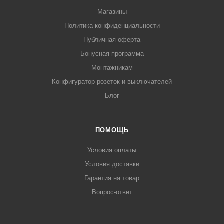
Магазины
Политика конфиденциальности
Публичная оферта
Бонусная программа
Монтажникам
Конфигуратор розеток и выключателей
Блог
ПОМОЩЬ
Условия оплаты
Условия доставки
Гарантия на товар
Вопрос-ответ