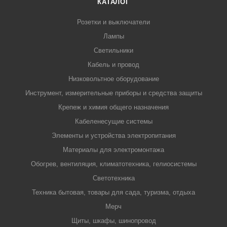
КАТАЛОГ
Розетки и выключатели
Лампы
Светильники
Кабель и провод
Низковольтное оборудование
Инструмент, измерительные приборы и средства защиты
Крепеж и химия общего назначения
Кабеленесущие системы
Элементы и устройства электропитания
Материалы для электромонтажа
Обогрев, вентиляция, климатотехника, гелиосистемы
Светотехника
Техника бытовая, товары для сада, туризма, отдыха
Мерч
Щиты, шкафы, шинопровод